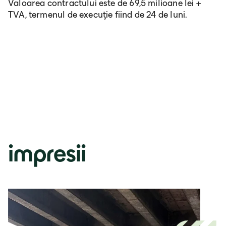
Valoarea contractului este de 69,5 milioane lei +
TVA, termenul de execuție fiind de 24 de luni.
impresii