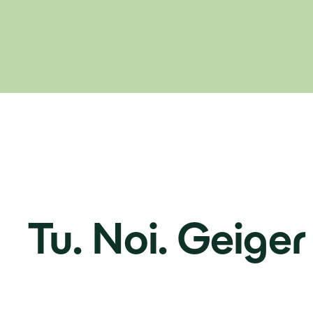
Tu. Noi. Geiger