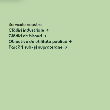
Serviciile noastre:
Clădiri industriale
Clădiri de birouri
Obiective de utilitate publică
Parcări sub- și supraterane