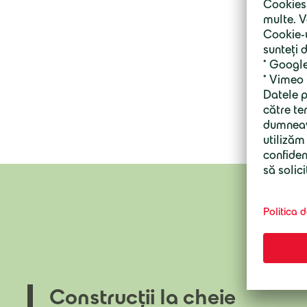
Construcții la cheie