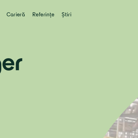
Carieră
Referințe
Știri
er