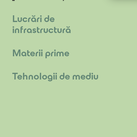
Lucrări de
infrastructură
Materii prime
Tehnologii de mediu