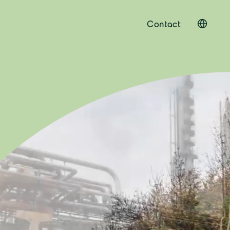
Contact