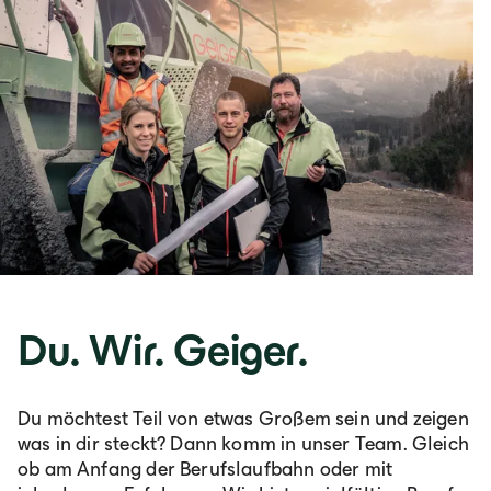
Du. Wir. Geiger.
Du möchtest Teil von etwas Großem sein und zeigen
was in dir steckt? Dann komm in unser Team. Gleich
ob am Anfang der Berufslaufbahn oder mit