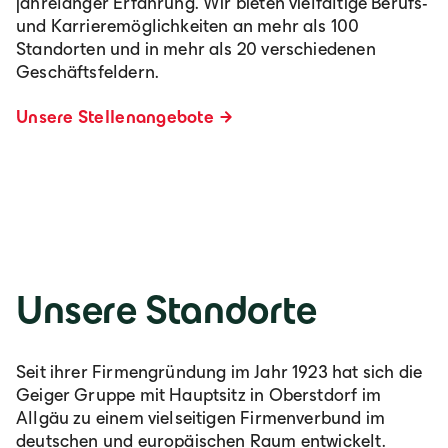
jahrelanger Erfahrung. Wir bieten vielfältige Berufs-
und Karrieremöglichkeiten an mehr als 100
Standorten und in mehr als 20 verschiedenen
Geschäftsfeldern.
Unsere Stellenangebote
Unsere Standorte
Seit ihrer Firmengründung im Jahr 1923 hat sich die
Geiger Gruppe mit Hauptsitz in Oberstdorf im
Allgäu zu einem vielseitigen Firmenverbund im
deutschen und europäischen Raum entwickelt.