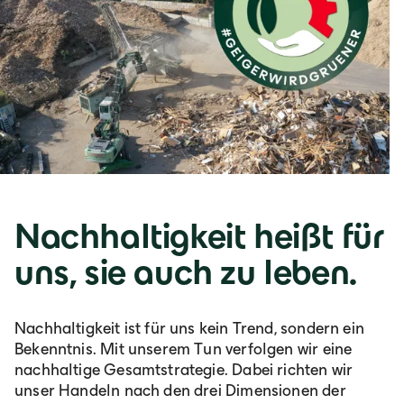
Nachhaltigkeit heißt für
uns, sie auch zu leben.
Nachhaltigkeit ist für uns kein Trend, sondern ein
Bekenntnis. Mit unserem Tun verfolgen wir eine
nachhaltige Gesamtstrategie. Dabei richten wir
unser Handeln nach den drei Dimensionen der