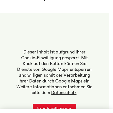
Dieser Inhalt ist aufgrund Ihrer
Cookie-Einwilligung gesperrt. Mit
Klick auf den Button können Sie
Dienste von Google Maps entsperren
und willigen somit der Verarbeitung
Ihrer Daten durch Google Maps ein.
Weitere Informationen entnehmen Sie
bitte dem
Datenschutz
.
Ja, ich willige ein.