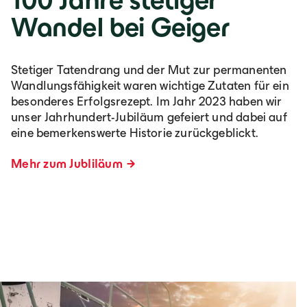
Wandel bei Geiger
Stetiger Tatendrang und der Mut zur permanenten
Wandlungsfähigkeit waren wichtige Zutaten für ein
besonderes Erfolgsrezept. Im Jahr 2023 haben wir
unser Jahrhundert-Jubiläum gefeiert und dabei auf
eine bemerkenswerte Historie zurückgeblickt.
Mehr zum Jubliläum