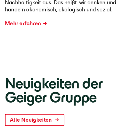
Nachhaltigkeit aus. Das heißt, wir denken und
handeln ökonomisch, ökologisch und sozial.
Mehr erfahren
Neuigkeiten der
Geiger Gruppe
Alle Neuigkeiten