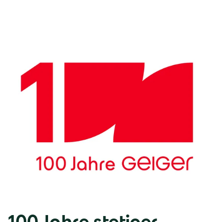
100 Jahre stetiger