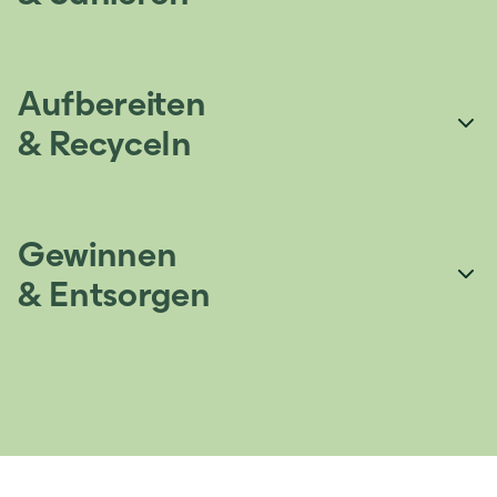
Aufbereiten
& Recyceln
Gewinnen
& Entsorgen