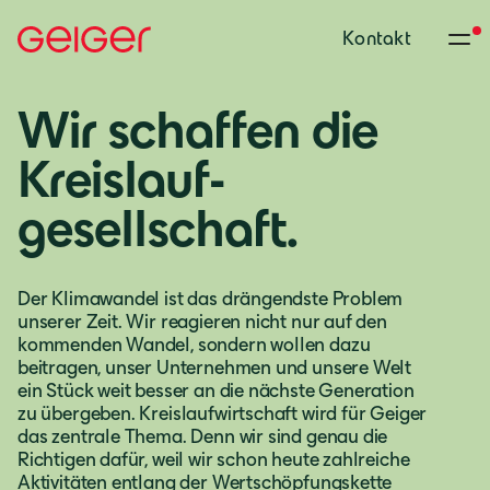
Kontakt
Wir schaffen die
Kreislauf­
gesellschaft.
Der Klimawandel ist das drängendste Problem
unserer Zeit. Wir reagieren nicht nur auf den
kommenden Wandel, sondern wollen dazu
beitragen, unser Unternehmen und unsere Welt
ein Stück weit besser an die nächste Generation
zu übergeben. Kreislaufwirtschaft wird für Geiger
das zentrale Thema. Denn wir sind genau die
Richtigen dafür, weil wir schon heute zahlreiche
Aktivitäten entlang der Wertschöpfungskette