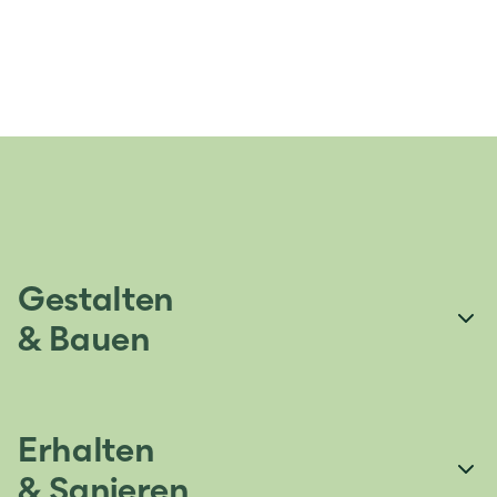
Gestalten
& Bauen
Erhalten
& Sanieren