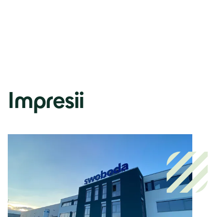
Impresii