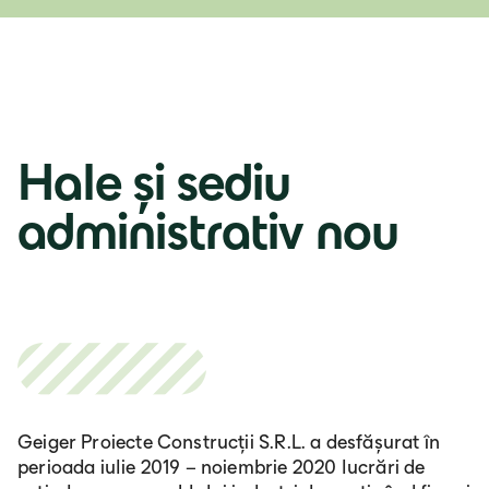
Hale și sediu
administrativ nou
Geiger Proiecte Construcții S.R.L. a desfășurat în
perioada iulie 2019 – noiembrie 2020 lucrări de