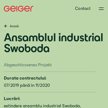
Contact
Acasă
Ansamblul industrial
Swoboda
Abgeschlossenes Projekt
Durata contractului:
07/2019 până în 11/2020
Lucrări:
extindere ansamblu industrial Swoboda,