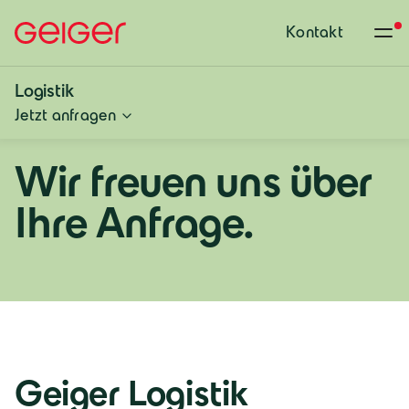
Kontakt
Logistik
Jetzt anfragen
Wir freuen uns über
Ihre Anfrage.
Deutschland
Deutsch
Geiger Logistik