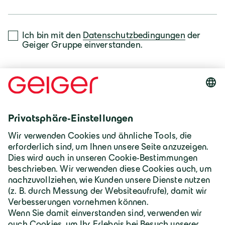
Ich bin mit den
Datenschutzbedingungen
der
Geiger Gruppe einverstanden.
Absenden
Kontaktieren Sie uns gerne über unser
Kontaktformular.