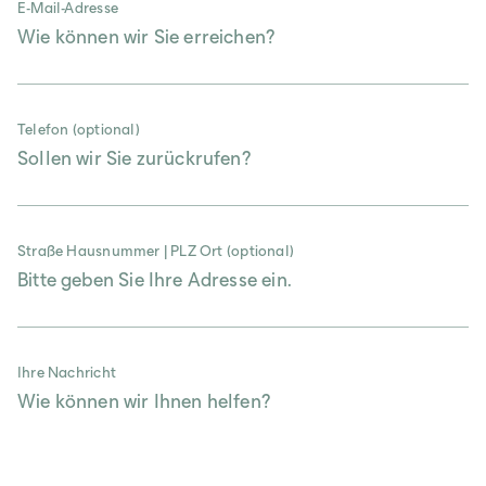
E-Mail-Adresse
Telefon (optional)
Straße Hausnummer | PLZ Ort (optional)
Ihre Nachricht