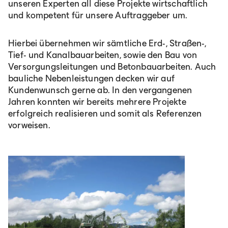
unseren Experten all diese Projekte wirtschaftlich
und kompetent für unsere Auftraggeber um.
Hierbei übernehmen wir sämtliche Erd-, Straßen-,
Tief- und Kanalbauarbeiten, sowie den Bau von
Versorgungsleitungen und Betonbauarbeiten. Auch
bauliche Nebenleistungen decken wir auf
Kundenwunsch gerne ab. In den vergangenen
Jahren konnten wir bereits mehrere Projekte
erfolgreich realisieren und somit als Referenzen
vorweisen.
Deutschland
Deutsch
Österreich
Deutsch