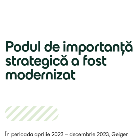
Lb. română
Podul de importanță
strategică a fost
modernizat
În perioada aprilie 2023 – decembrie 2023, Geiger