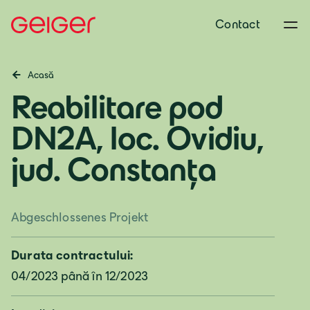
Contact
Acasă
Reabilitare pod
DN2A, loc. Ovidiu,
jud. Constanța
Abgeschlossenes Projekt
Durata contractului:
04/2023 până în 12/2023