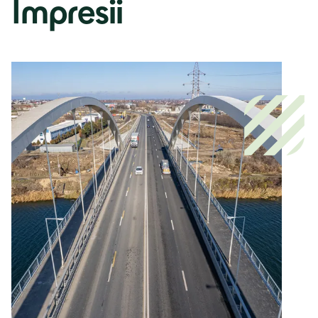
Impresii