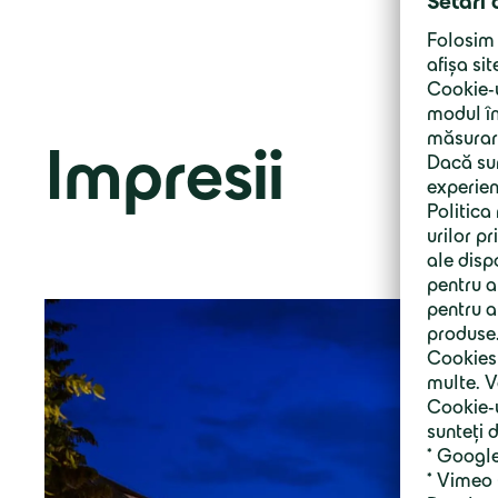
Impresii