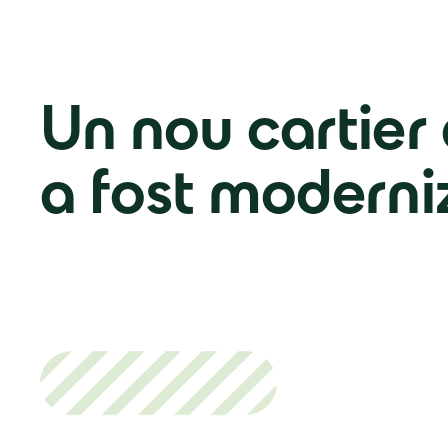
Un nou cartier 
a fost moderni