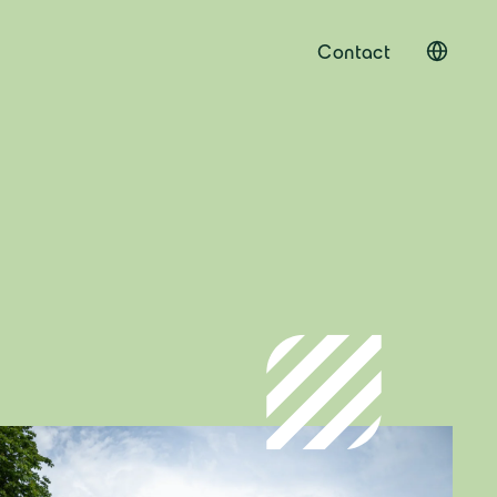
Contact