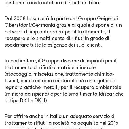
gestione transfrontaliera di rifiuti in Italia.
Dal 2008 la società fa parte del Gruppo Geiger di
Oberstdorf/Germania grazie al quale dispone di un
network di impianti propri per il trattamento, il
recupero e lo smaltimento di rifiuti in grado di
soddisfare tutte le esigenze dei suoi clienti.
In particolare, il Gruppo dispone di impianti per il
trattamento di rifiuti a matrice minerale
(stoccaggio, miscelazione, trattamento chimico-
fisico), per il recupero materiale e/o energetico di
legno, plastiche, metalli, per il recupero ambientale
(miniera da ripiena) e per lo smaltimento (discariche
di tipo DK I e DK II).
Per offrire anche in Italia un adeguato servizio di
trattamento rifiuti la società ha acquisito nel 2016