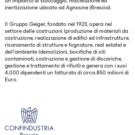
un impianto di stoccaggio, miscelazione ed
inertizzazione ubicato ad Agnosine (Brescia).
Il Gruppo Geiger, fondato nel 1923, opera nel
settore delle costruzioni (produzione di materiali da
costruzione, realizzazione di edifici ed infrastrutture,
risanamento di strutture e fognature, real estate) e
dell'ambiente (demolizioni, bonifiche di siti
contaminati, costruzione e gestione di discariche,
gestione e trattamento di rifiuti) e genera con i suoi
4.000 dipendenti un fatturato di circa 850 milioni di
Euro.