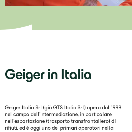
Lb. română
Geiger in Italia
Geiger Italia Srl (già GTS Italia Srl) opera dal 1999
nel campo dell’intermediazione, in particolare
nell'esportazione (trasporto transfrontaliero) di
rifiuti, ed è oggi uno dei primari operatori nella