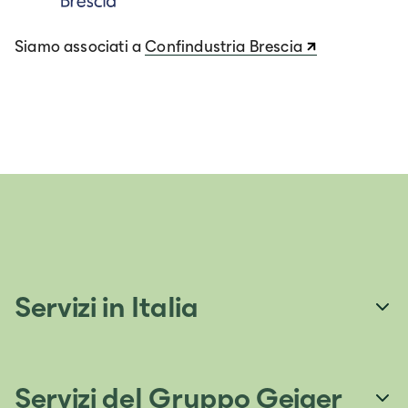
Siamo associati a
Confindustria Brescia
Servizi in Italia
Servizi del Gruppo Geiger