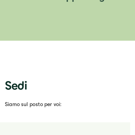
Sedi
Siamo sul posto per voi: