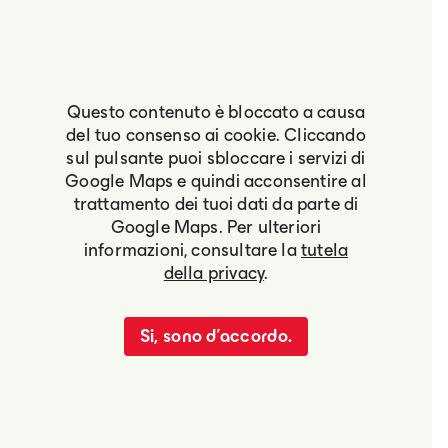
Questo contenuto è bloccato a causa
del tuo consenso ai cookie. Cliccando
sul pulsante puoi sbloccare i servizi di
Google Maps e quindi acconsentire al
trattamento dei tuoi dati da parte di
Google Maps. Per ulteriori
informazioni, consultare la
tutela
della privacy
.
Si, sono d'accordo.