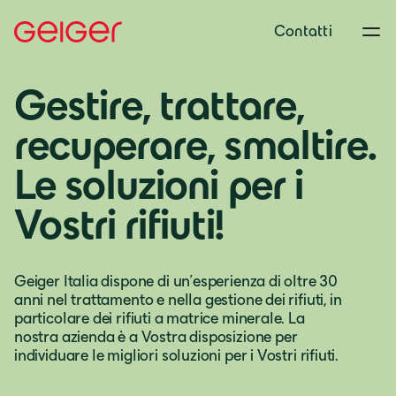
Contatti
Gestire, trattare,
recuperare, smaltire.­
Le soluzioni per i
Vostri rifiuti!
Geiger Italia dispone di un'esperienza di oltre 30
anni nel trattamento e nella gestione dei rifiuti, in
particolare dei rifiuti a matrice minerale. La
nostra azienda è a Vostra disposizione per
individuare le migliori soluzioni per i Vostri rifiuti.