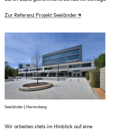
Zur Referenz Projekt Seeländer
Seeländer | Herrenberg
Wir arbeiten stets im Hinblick auf eine