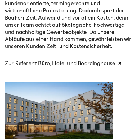
kundenorientierte, termingerechte und
wirtschaftliche Projektierung. Dadurch spart der
Bauherr Zeit, Aufwand und vor allem Kosten, denn
unser Team achtet auf ökologische, hochwertige
und nachhaltige Gewerbeobjekte. Da unsere
Abläufe aus einer Hand kommen, gewährleisten wir
unseren Kunden Zeit- und Kostensicherheit.
Zur Referenz Büro, Hotel und Boardinghouse