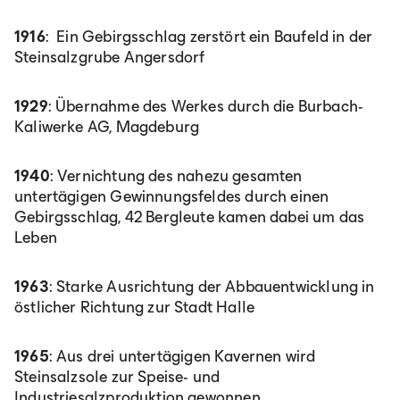
1916
: Ein Gebirgsschlag zerstört ein Baufeld in der
Steinsalzgrube Angersdorf
1929
: Übernahme des Werkes durch die Burbach-
Kaliwerke AG, Magdeburg
1940
: Vernichtung des nahezu gesamten
untertägigen Gewinnungsfeldes durch einen
Gebirgsschlag, 42 Bergleute kamen dabei um das
Leben
1963
: Starke Ausrichtung der Abbauentwicklung in
östlicher Richtung zur Stadt Halle
1965
: Aus drei untertägigen Kavernen wird
Steinsalzsole zur Speise- und
Industriesalzproduktion gewonnen