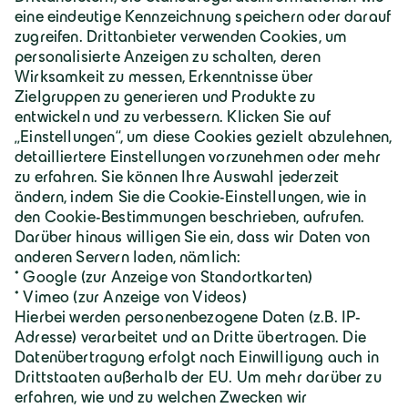
Deutschland | Deutsch