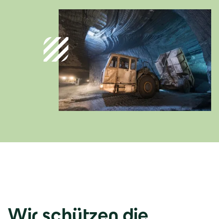
Wir schützen die