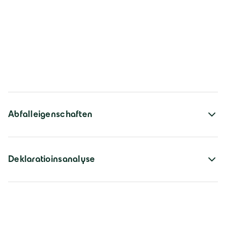
Abfalleigenschaften
Deklaratioinsanalyse