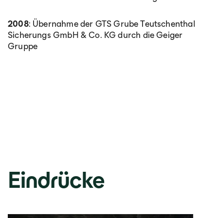
2008
: Übernahme der GTS Grube Teutschenthal
Sicherungs GmbH & Co. KG durch die Geiger
Gruppe
Eindrücke