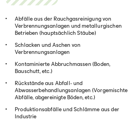
Abfälle aus der Rauchgasreinigung von
Verbrennungsanlagen und metallurgischen
Betrieben (hauptsächlich Stäube)
Schlacken und Aschen von
Verbrennungsanlagen
Kontaminierte Abbruchmassen (Boden,
Bauschutt, etc.)
Rückstände aus Abfall- und
Abwasserbehandlungsanlagen (Vorgemischte
Abfälle, abgereinigte Böden, etc.)
Produktionsabfälle und Schlämme aus der
Industrie