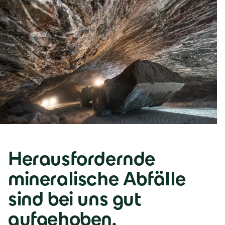
Herausfordernde
mineralische Abfälle
sind bei uns gut
aufgehoben.