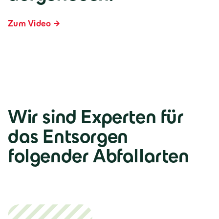
Zum Video
Wir sind Experten für
das Entsorgen
folgender Abfallarten