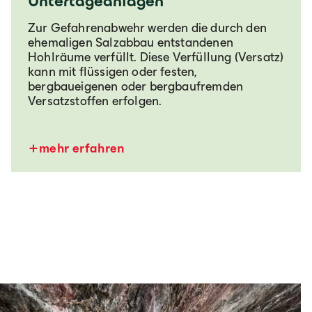
Untertageanlagen
Zur Gefahrenabwehr werden die durch den
ehemaligen Salzabbau entstandenen
Hohlräume verfüllt. Diese Verfüllung (Versatz)
kann mit flüssigen oder festen,
bergbaueigenen oder bergbaufremden
Versatzstoffen erfolgen.
mehr erfahren