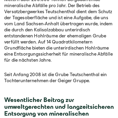
România
mineralische Abfälle pro Jahr. Der Betrieb des
Versatzbergwerkes Teutschenthal dient dem Schutz
Lb. română
der Tagesoberfläche und ist eine Aufgabe, die uns
vom Land Sachsen-Anhalt übertragen wurde, indem
die durch den Kalisalzabbau unterirdisch
entstandenen Hohlräume der ehemaligen Grube
verfüllt werden. Auf 14 Quadratkilometern
Grundfläche bieten die unterirdischen Hohlräume
eine Entsorgungssicherheit für mineralische Abfälle
für die nächsten Jahre.
Seit Anfang 2008 ist die Grube Teutschenthal ein
Tochterunternehmen der Geiger Gruppe.
Wesentlicher Beitrag zur
umweltgerechten und langzeitsicheren
Entsorgung von mineralischen