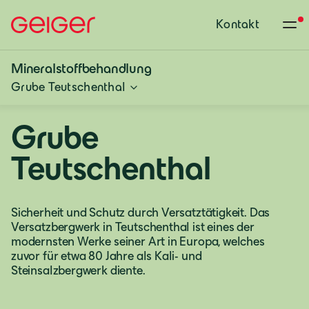
Kontakt
Mineralstoffbehandlung
Grube Teutschenthal
Grube
Teutschenthal
Sicherheit und Schutz durch Versatztätigkeit. Das
Versatzbergwerk in Teutschenthal ist eines der
modernsten Werke seiner Art in Europa, welches
zuvor für etwa 80 Jahre als Kali- und
Steinsalzbergwerk diente.