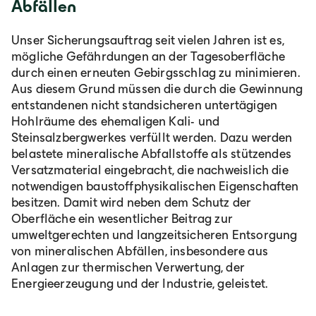
Abfällen
Unser Sicherungsauftrag seit vielen Jahren ist es,
mögliche Gefährdungen an der Tagesoberfläche
durch einen erneuten Gebirgsschlag zu minimieren.
Aus diesem Grund müssen die durch die Gewinnung
entstandenen nicht standsicheren untertägigen
Hohlräume des ehemaligen Kali- und
Steinsalzbergwerkes verfüllt werden. Dazu werden
belastete mineralische Abfallstoffe als stützendes
Versatzmaterial eingebracht, die nachweislich die
notwendigen baustoffphysikalischen Eigenschaften
besitzen. Damit wird neben dem Schutz der
Oberfläche ein wesentlicher Beitrag zur
umweltgerechten und langzeitsicheren Entsorgung
von mineralischen Abfällen, insbesondere aus
Anlagen zur thermischen Verwertung, der
Energieerzeugung und der Industrie, geleistet.