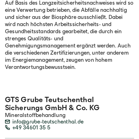
Auf Basis des Langzeitsicherheitsnachweises wird so
eine Verwertung betrieben, die Abfälle nachhaltig
und sicher aus der Biosphäre ausschließt. Dabei
wird nach höchsten Arbeitssicherheits- und
Gesundheitsstandards gearbeitet, die durch ein
strenges Qualitäts- und
Genehmigungsmanagement ergänzt werden. Auch
die verschiedenen Zertifizierungen, unter anderem
im Energiemanagement, zeugen von hohem
Verantwortungsbewusstsein.
GTS Grube Teutschenthal
Sicherungs GmbH & Co. KG
Mineralstoffbehandlung
info@grube-teutschenthal.de
+49 34601 35 5