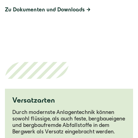
Zu Dokumenten und Downloads
Versatzarten
Durch modernste Anlagentechnik können
sowohl flüssige, als auch feste, bergbaueigene
und bergbaufremde Abfallstoffe in dem
Bergwerk als Versatz eingebracht werden.