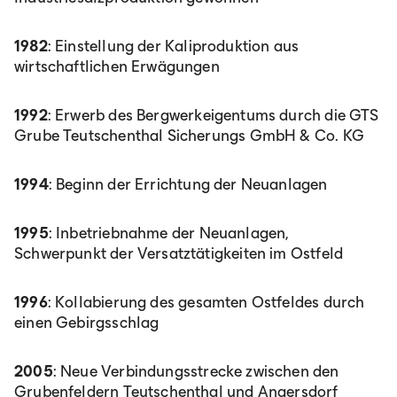
1982
: Einstellung der Kaliproduktion aus
wirtschaftlichen Erwägungen
1992
: Erwerb des Bergwerkeigentums durch die GTS
Grube Teutschenthal Sicherungs GmbH & Co. KG
1994
: Beginn der Errichtung der Neuanlagen
1995
: Inbetriebnahme der Neuanlagen,
Schwerpunkt der Versatztätigkeiten im Ostfeld
1996
: Kollabierung des gesamten Ostfeldes durch
einen Gebirgsschlag
2005
: Neue Verbindungsstrecke zwischen den
Grubenfeldern Teutschenthal und Angersdorf