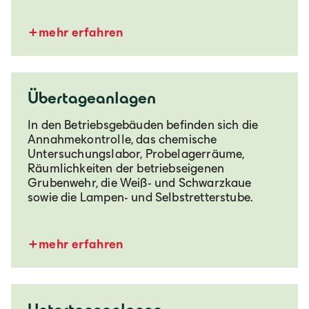
mehr erfahren
Übertageanlagen
In den Betriebsgebäuden befinden sich die
Annahmekontrolle, das chemische
Untersuchungslabor, Probelagerräume,
Räumlichkeiten der betriebseigenen
Grubenwehr, die Weiß- und Schwarzkaue
sowie die Lampen- und Selbstretterstube.
mehr erfahren