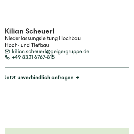
Kilian Scheuerl
Niederlassungsleitung Hochbau
Hoch- und Tiefbau
kilian.scheuerl@geigergruppe.de
+49 8321 6767-815
Jetzt unverbindlich anfragen