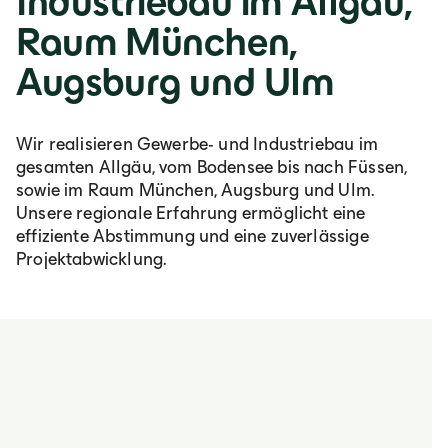
Industriebau im Allgäu,
Raum München,
Augsburg und Ulm
Wir realisieren Gewerbe- und Industriebau im
gesamten Allgäu, vom Bodensee bis nach Füssen,
sowie im Raum München, Augsburg und Ulm.
Unsere regionale Erfahrung ermöglicht eine
effiziente Abstimmung und eine zuverlässige
Projektabwicklung.