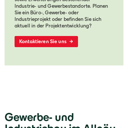
Industrie- und Gewerbestandorte. Planen
Sie ein Büro-, Gewerbe- oder
Industrieprojekt oder befinden Sie sich
aktuell in der Projektentwicklung?
Kontaktieren Sie uns
Gewerbe- und