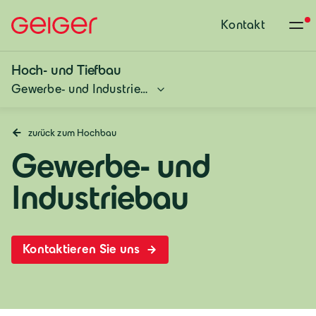
Kontakt
Hoch- und Tiefbau
Gewerbe- und Industriebau
zurück zum Hochbau
Gewerbe- und
Industriebau
Kontaktieren Sie uns