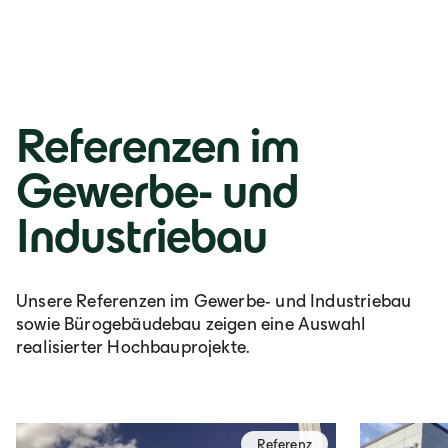
Referenzen im
Gewerbe- und
Industriebau
Unsere Referenzen im Gewerbe- und Industriebau
sowie Bürogebäudebau zeigen eine Auswahl
realisierter Hochbauprojekte.
Referenz