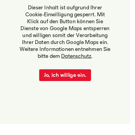
Dieser Inhalt ist aufgrund Ihrer
Cookie-Einwilligung gesperrt. Mit
Klick auf den Button können Sie
Dienste von Google Maps entsperren
und willigen somit der Verarbeitung
Ihrer Daten durch Google Maps ein.
Weitere Informationen entnehmen Sie
bitte dem
Datenschutz
.
Ja, ich willige ein.