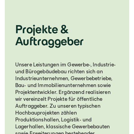
Projekte &
Auftraggeber
Unsere Leistungen im Gewerbe-, Industrie-
und Bürogebäudebau richten sich an
Industrieunternehmen, Gewerbebetriebe,
Bau- und Immobilienunternehmen sowie
Projektentwickler. Ergänzend realisieren
wir vereinzelt Projekte für öffentliche
Auftraggeber. Zu unseren typischen
Hochbauprojekten zählen
Produktionshallen, Logistik- und
Lagerhallen, klassische Gewerbebauten
sowie Erweiterungen bestehender