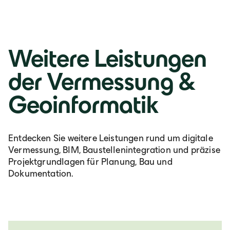
Weitere Leistungen
der Vermessung &
Geoinformatik
Entdecken Sie weitere Leistungen rund um digitale
Vermessung, BIM, Baustellenintegration und präzise
Projektgrundlagen für Planung, Bau und
Dokumentation.