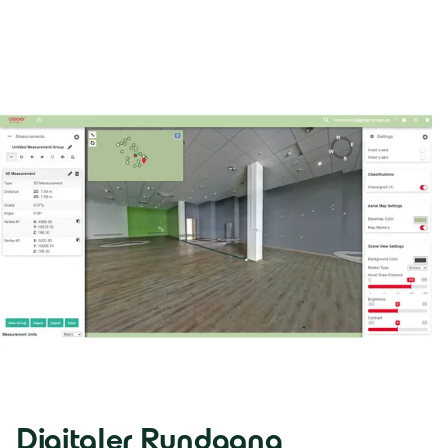
Digitaler Rundgang