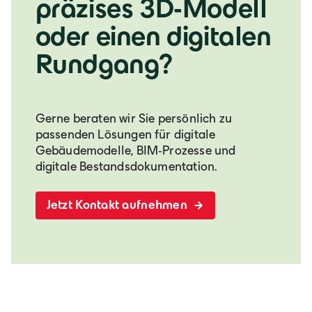
präzises 3D-Modell
oder einen digitalen
Rundgang?
Gerne beraten wir Sie persönlich zu
passenden Lösungen für digitale
Gebäudemodelle, BIM-Prozesse und
digitale Bestandsdokumentation.
Jetzt Kontakt aufnehmen