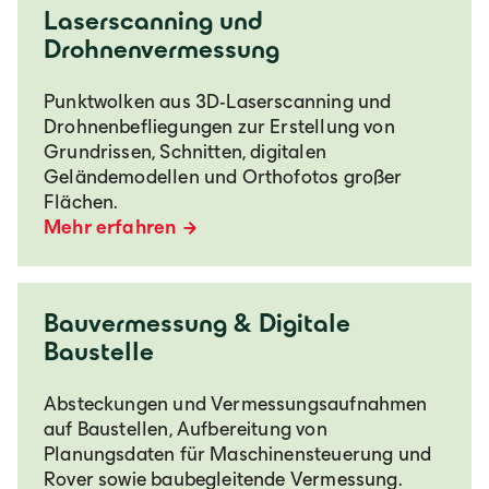
Laserscanning und
Drohnenvermessung
Punktwolken aus 3D-Laserscanning und
Drohnenbefliegungen zur Erstellung von
Grundrissen, Schnitten, digitalen
Geländemodellen und Orthofotos großer
Flächen.
Mehr erfahren
Bauvermessung & Digitale
Baustelle
Absteckungen und Vermessungsaufnahmen
auf Baustellen, Aufbereitung von
Planungsdaten für Maschinensteuerung und
Rover sowie baubegleitende Vermessung.