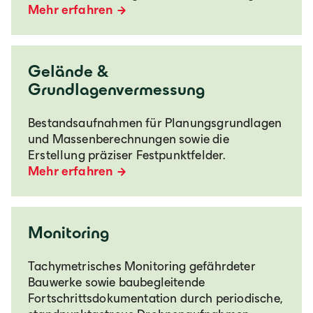
Mehr erfahren
Gelände &
Grundlagenvermessung
Bestandsaufnahmen für Planungsgrundlagen
und Massenberechnungen sowie die
Erstellung präziser Festpunktfelder.
Mehr erfahren
Monitoring
Tachymetrisches Monitoring gefährdeter
Bauwerke sowie baubegleitende
Fortschrittsdokumentation durch periodische,