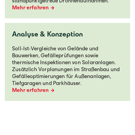
standpunktgetreue Drohnenaufnahmen.
Mehr erfahren
Analyse & Konzeption
Soll-Ist-Vergleiche von Gelände und
Bauwerken, Gefälleprüfungen sowie
thermische Inspektionen von Solaranlagen.
Zusätzlich Vorplanungen im Straßenbau und
Gefälleoptimierungen für Außenanlagen,
Tiefgaragen und Parkhäuser.
Mehr erfahren