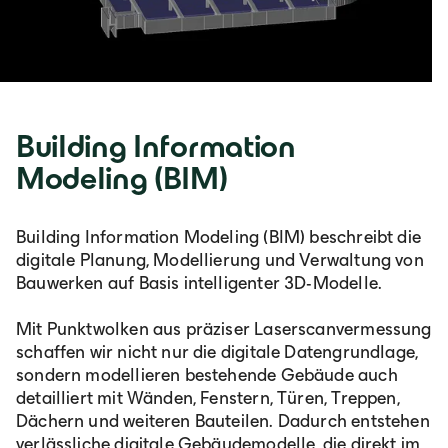
Building Information
Modeling (BIM)
Building Information Modeling (BIM) beschreibt die
digitale Planung, Modellierung und Verwaltung von
Bauwerken auf Basis intelligenter 3D-Modelle.
Mit Punktwolken aus präziser Laserscanvermessung
schaffen wir nicht nur die digitale Datengrundlage,
sondern modellieren bestehende Gebäude auch
detailliert mit Wänden, Fenstern, Türen, Treppen,
Dächern und weiteren Bauteilen. Dadurch entstehen
verlässliche digitale Gebäudemodelle, die direkt im