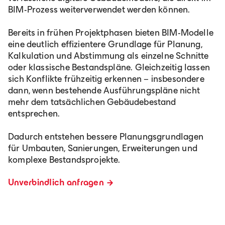
BIM-Prozess weiterverwendet werden können.
Bereits in frühen Projektphasen bieten BIM-Modelle
eine deutlich effizientere Grundlage für Planung,
Kalkulation und Abstimmung als einzelne Schnitte
oder klassische Bestandspläne. Gleichzeitig lassen
sich Konflikte frühzeitig erkennen – insbesondere
dann, wenn bestehende Ausführungspläne nicht
mehr dem tatsächlichen Gebäudebestand
entsprechen.
Dadurch entstehen bessere Planungsgrundlagen
für Umbauten, Sanierungen, Erweiterungen und
komplexe Bestandsprojekte.
Unverbindlich anfragen