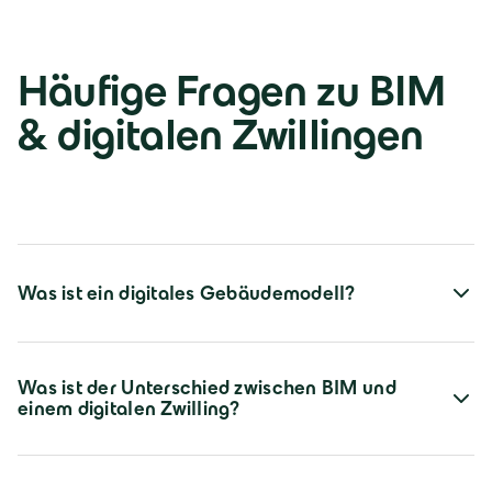
Häufige Fragen zu BIM
& digitalen Zwillingen
Was ist ein digitales Gebäudemodell?
Was ist der Unterschied zwischen BIM und
einem digitalen Zwilling?