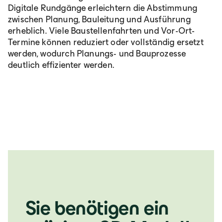
Digitale Rundgänge erleichtern die Abstimmung
zwischen Planung, Bauleitung und Ausführung
erheblich. Viele Baustellenfahrten und Vor-Ort-
Termine können reduziert oder vollständig ersetzt
werden, wodurch Planungs- und Bauprozesse
deutlich effizienter werden.
Sie benötigen ein