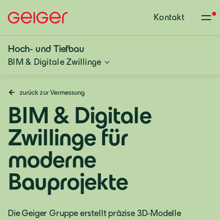
Kontakt
Hoch- und Tiefbau
BIM & Digitale Zwillinge
zurück zur Vermessung
BIM & Digitale
Zwillinge für
moderne
Bauprojekte
Die Geiger Gruppe erstellt präzise 3D-Modelle