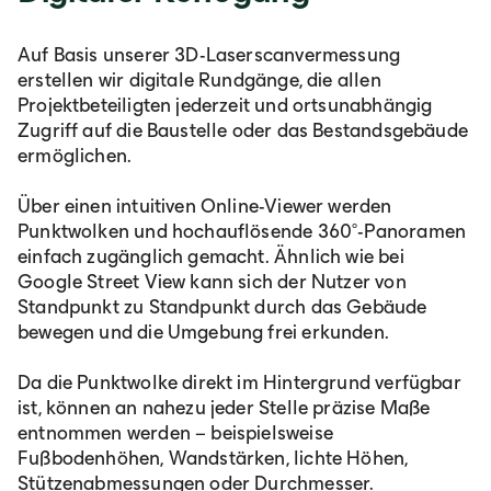
Auf Basis unserer 3D-Laserscanvermessung
erstellen wir digitale Rundgänge, die allen
Projektbeteiligten jederzeit und ortsunabhängig
Zugriff auf die Baustelle oder das Bestandsgebäude
ermöglichen.
Über einen intuitiven Online-Viewer werden
Punktwolken und hochauflösende 360°-Panoramen
einfach zugänglich gemacht. Ähnlich wie bei
Google Street View kann sich der Nutzer von
Standpunkt zu Standpunkt durch das Gebäude
bewegen und die Umgebung frei erkunden.
Da die Punktwolke direkt im Hintergrund verfügbar
ist, können an nahezu jeder Stelle präzise Maße
entnommen werden – beispielsweise
Fußbodenhöhen, Wandstärken, lichte Höhen,
Stützenabmessungen oder Durchmesser.