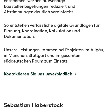
entnehmen, werden aufwendige
Baustellenbegehungen reduziert und
Abstimmungen deutlich vereinfacht.
So entstehen verlässliche digitale Grundlagen für
Planung, Koordination, Kalkulation und
Dokumentation.
Unsere Leistungen kommen bei Projekten im Allgäu,
in München, Stuttgart und im gesamten
süddeutschen Raum zum Einsatz.
Kontaktieren Sie uns unverbindlich
Sebastian Haberstock