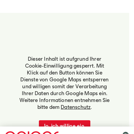
Dieser Inhalt ist aufgrund Ihrer
Cookie-Einwilligung gesperrt. Mit
Klick auf den Button können Sie
Dienste von Google Maps entsperren
und willigen somit der Verarbeitung
Ihrer Daten durch Google Maps ein.
Weitere Informationen entnehmen Sie
bitte dem
Datenschutz
.
Ja, ich willige ein.