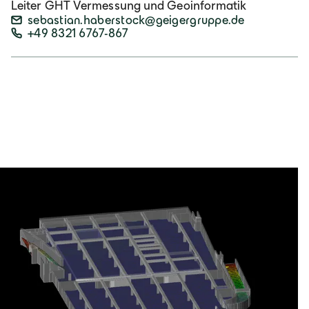
Leiter GHT Vermessung und Geoinformatik
sebastian.haberstock@geigergruppe.de
+49 8321 6767-867