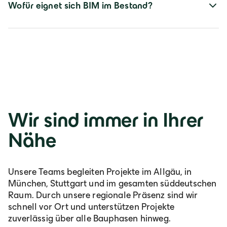
Wofür eignet sich BIM im Bestand?
Wir sind immer in Ihrer
Nähe
Unsere Teams begleiten Projekte im Allgäu, in
München, Stuttgart und im gesamten süddeutschen
Raum. Durch unsere regionale Präsenz sind wir
schnell vor Ort und unterstützen Projekte
zuverlässig über alle Bauphasen hinweg.