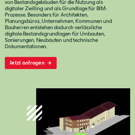
von Bestandsgebäuden für die Nutzung als
digitaler Zwilling und als Grundlage für BIM-
Prozesse. Besonders für Architekten,
Planungsbüros, Unternehmen, Kommunen und
Bauherren entstehen dadurch verlässliche
digitale Bestandsgrundlagen für Umbauten,
Sanierungen, Neubauten und technische
Dokumentationen.
Jetzt anfragen