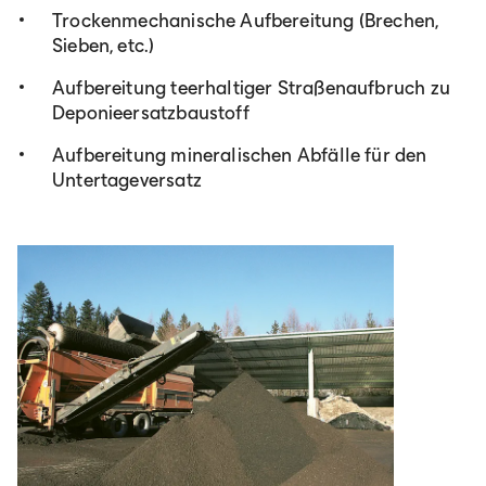
Trockenmechanische Aufbereitung (Brechen,
Sieben, etc.)
Aufbereitung teerhaltiger Straßenaufbruch zu
Deponieersatzbaustoff
Aufbereitung mineralischen Abfälle für den
Untertageversatz