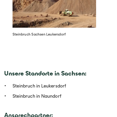
Steinbruch Sachsen Leukersdorf
Unsere Standorte in Sachsen:
Steinbruch in Leukersdorf
Steinbruch in Naundorf
Ansprechpartner: