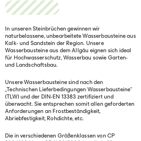
In unseren Steinbrüchen gewinnen wir
naturbelassene, unbearbeitete Wasserbausteine aus
Kalk- und Sandstein der Region. Unsere
Wasserbausteine aus dem Allgäu eignen sich ideal
für Hochwasserschutz, Wasserbau sowie Garten-
und Landschaftsbau.
Unsere Wasserbausteine sind nach den
„Technischen Lieferbedingungen Wasserbausteine“
(TLW) und der DIN-EN 13383 zertifiziert und
überwacht. Sie entsprechen somit allen geforderten
Anforderungen an Frostbeständigkeit,
Abriebfestigkeit, Rohdichte, etc.
Die in verschiedenen Größenklassen von CP