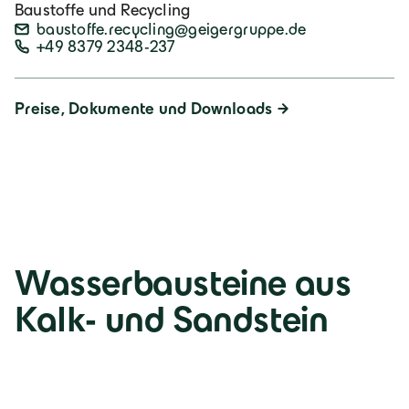
Baustoffe und Recycling
baustoffe.recycling@geigergruppe.de
+49 8379 2348-237
Preise, Dokumente und Downloads
Wasserbausteine aus
Kalk- und Sandstein