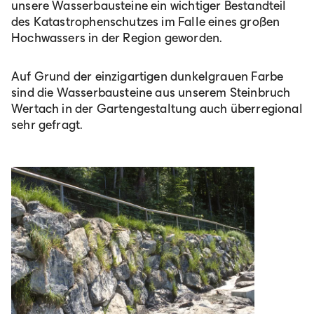
unsere Wasserbausteine ein wichtiger Bestandteil
des Katastrophenschutzes im Falle eines großen
Hochwassers in der Region geworden.
Auf Grund der einzigartigen dunkelgrauen Farbe
sind die Wasserbausteine aus unserem Steinbruch
Wertach in der Gartengestaltung auch überregional
sehr gefragt.