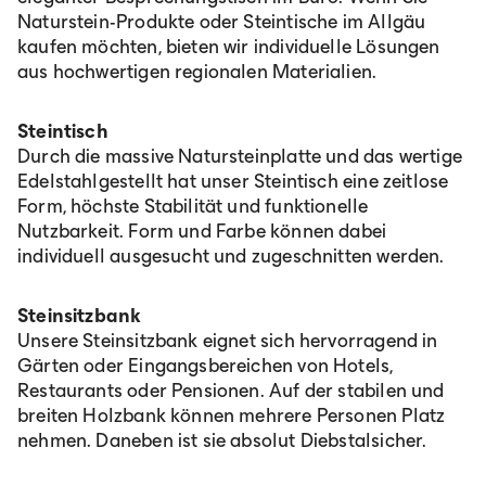
Naturstein-Produkte oder Steintische im Allgäu
kaufen möchten, bieten wir individuelle Lösungen
aus hochwertigen regionalen Materialien.
Steintisch
Durch die massive Natursteinplatte und das wertige
Edelstahlgestellt hat unser Steintisch eine zeitlose
Form, höchste Stabilität und funktionelle
Nutzbarkeit. Form und Farbe können dabei
individuell ausgesucht und zugeschnitten werden.
Steinsitzbank
Unsere Steinsitzbank eignet sich hervorragend in
Gärten oder Eingangsbereichen von Hotels,
Restaurants oder Pensionen. Auf der stabilen und
breiten Holzbank können mehrere Personen Platz
nehmen. Daneben ist sie absolut Diebstalsicher.