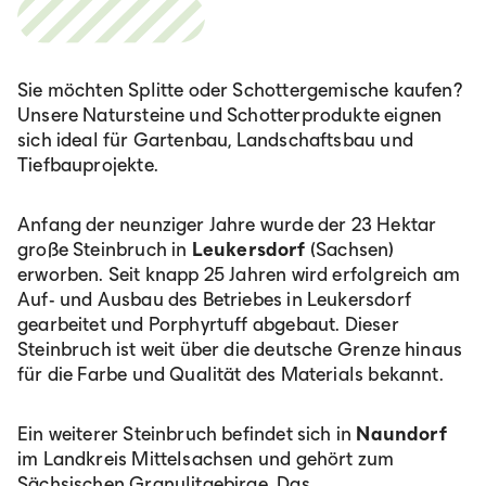
Sie möchten Splitte oder Schottergemische kaufen?
Unsere Natursteine und Schotterprodukte eignen
sich ideal für Gartenbau, Landschaftsbau und
Tiefbauprojekte.
Anfang der neunziger Jahre wurde der 23 Hektar
große Steinbruch in
Leukersdorf
(Sachsen)
erworben. Seit knapp 25 Jahren wird erfolgreich am
Auf- und Ausbau des Betriebes in Leukersdorf
gearbeitet und Porphyrtuff abgebaut. Dieser
Steinbruch ist weit über die deutsche Grenze hinaus
für die Farbe und Qualität des Materials bekannt.
Ein weiterer Steinbruch befindet sich in
Naundorf
im Landkreis Mittelsachsen und gehört zum
Sächsischen Granulitgebirge. Das