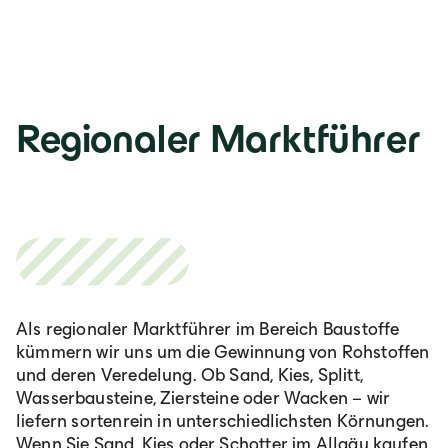
Regionaler Marktführer
Als regionaler Marktführer im Bereich Baustoffe
kümmern wir uns um die Gewinnung von Rohstoffen
und deren Veredelung. Ob Sand, Kies, Splitt,
Wasserbausteine, Ziersteine oder Wacken – wir
liefern sortenrein in unterschiedlichsten Körnungen.
Wenn Sie Sand, Kies oder Schotter im Allgäu kaufen