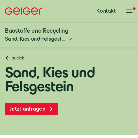
Kontakt
Baustoffe und Recycling
Sand, Kies und Felsgestein
zurück
Sand, Kies und
Felsgestein
Jetzt anfragen