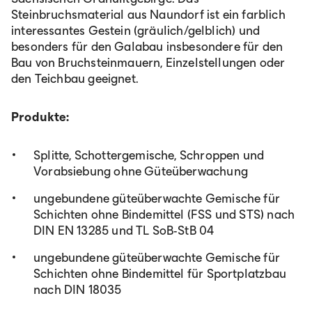
Steinbruchsmaterial aus Naundorf ist ein farblich
interessantes Gestein (gräulich/gelblich) und
besonders für den Galabau insbesondere für den
Bau von Bruchsteinmauern, Einzelstellungen oder
den Teichbau geeignet.
Produkte:
Splitte, Schottergemische, Schroppen und
Vorabsiebung ohne Güteüberwachung
ungebundene güteüberwachte Gemische für
Schichten ohne Bindemittel (FSS und STS) nach
DIN EN 13285 und TL SoB-StB 04
ungebundene güteüberwachte Gemische für
Schichten ohne Bindemittel für Sportplatzbau
nach DIN 18035