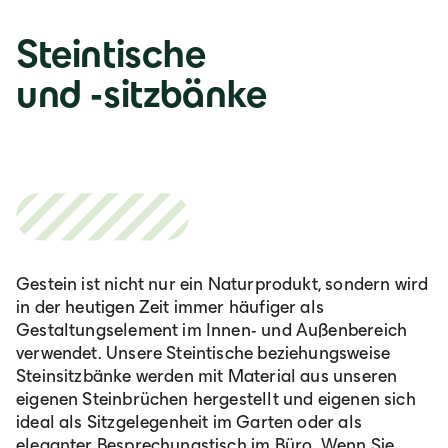
Steintische
und -sitzbänke
Gestein ist nicht nur ein Naturprodukt, sondern wird
in der heutigen Zeit immer häufiger als
Gestaltungselement im Innen- und Außenbereich
verwendet. Unsere Steintische beziehungsweise
Steinsitzbänke werden mit Material aus unseren
eigenen Steinbrüchen hergestellt und eigenen sich
ideal als Sitzgelegenheit im Garten oder als
eleganter Besprechungstisch im Büro. Wenn Sie