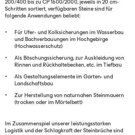
200/400 bis zu CP 1600/2000, jeweils in 20 cm-
Schritten sortiert, verfügbaren Steine sind für
folgende Anwendungen beliebt:
Für Ufer- und Kolksicherungen im Wasserbau
und Bachverbauungen im Hochgebirge
(Hochwasserschutz)
Als Böschungssicherung, zur Auskleidung von
Rinnen und Rückhaltebecken, etc. im Tiefbau
Als Gestaltungselemente im Garten- und
Landschaftsbau
Zur Herstellung von naturnahen Steinmauern
(trocken oder im Mörtelbett)
Im Zusammenspiel unserer leistungsstarken
Logistik und der Schlagkraft der Steinbrüche sind