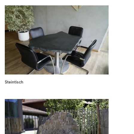
Steintisch