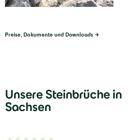
Preise, Dokumente und Downloads
Unsere Steinbrüche in
Sachsen