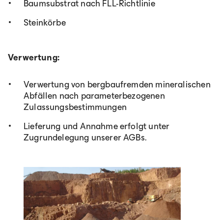
Baumsubstrat nach FLL-Richtlinie
Steinkörbe
Verwertung:
Verwertung von bergbaufremden mineralischen
Abfällen nach parameterbezogenen
Zulassungsbestimmungen
Lieferung und Annahme erfolgt unter
Zugrundelegung unserer AGBs.