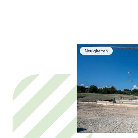
Neuigkeiten