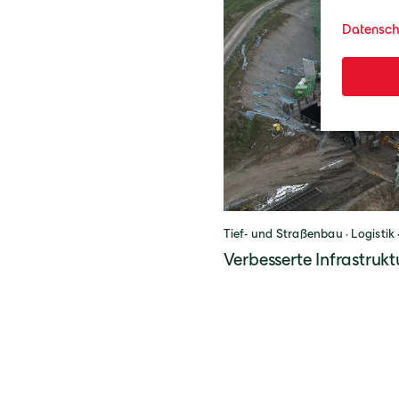
Tief- und Straßenbau · Logistik 
Verbesserte Infrastruk