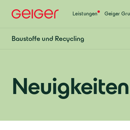
Leistungen
Geiger Gr
Baustoffe und Recycling
Neuigkeiten