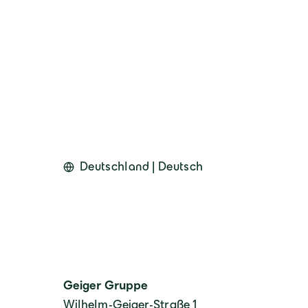
Deutschland | Deutsch
Geiger Gruppe
Wilhelm-Geiger-Straße 1