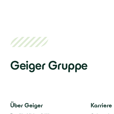
Geiger Gruppe
Über Geiger
Karriere