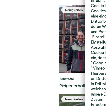
Neuigkeiten
Baustoffe
Geiger erhält Zulassun
Neuigkeiten