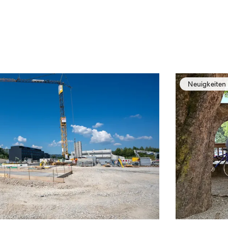
Neuigkeiten