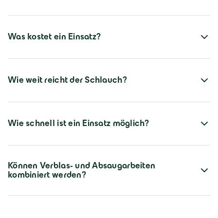
Was kostet ein Einsatz?
Wie weit reicht der Schlauch?
Wie schnell ist ein Einsatz möglich?
Können Verblas- und Absaugarbeiten
kombiniert werden?