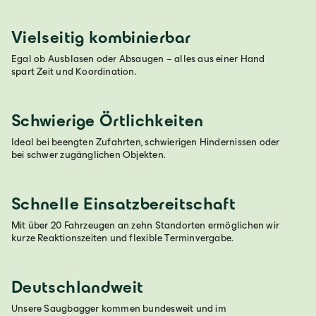
Vielseitig kombinierbar
Egal ob Ausblasen oder Absaugen – alles aus einer Hand
spart Zeit und Koordination.
Schwierige Örtlichkeiten
Ideal bei beengten Zufahrten, schwierigen Hindernissen oder
bei schwer zugänglichen Objekten.
Schnelle Einsatzbereitschaft
Mit über 20 Fahrzeugen an zehn Standorten ermöglichen wir
kurze Reaktionszeiten und flexible Terminvergabe.
Deutschlandweit
Unsere Saugbagger kommen bundesweit und im