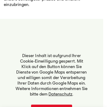
einzubringen.
Dieser Inhalt ist aufgrund Ihrer
Cookie-Einwilligung gesperrt. Mit
Klick auf den Button können Sie
Dienste von Google Maps entsperren
und willigen somit der Verarbeitung
Ihrer Daten durch Google Maps ein.
Weitere Informationen entnehmen Sie
bitte dem
Datenschutz
.