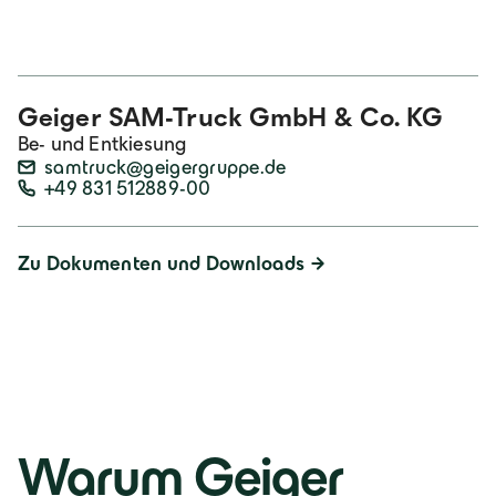
Geiger SAM-Truck GmbH & Co. KG
Be- und Entkiesung
samtruck@geigergruppe.de
+49 831 512889-00
Zu Dokumenten und Downloads
Warum Geiger