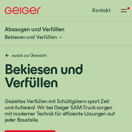
Kontakt
Absaugen und Verfüllen
Bekiesen und Verfüllen
zurück zur Übersicht
Bekiesen und
Verfüllen
Gezieltes Verfüllen mit Schüttgütern spart Zeit
und Aufwand. Wir bei Geiger SAM-Truck sorgen
mit moderner Technik für effiziente Lösungen auf
jeder Baustelle.