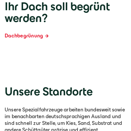
Ihr Dach soll begrünt
werden?
Dachbegrünung
Unsere Standorte
Unsere Spezialfahrzeuge arbeiten bundesweit sowie
im benachbarten deutschsprachigen Ausland und
sind schnell zur Stelle, um Kies, Sand, Substrat und
andere Schüttgüter präzise und effizient