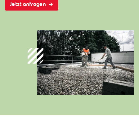
Jetzt anfragen
Deutschland
Deutsch
Österreich