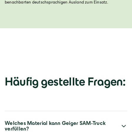
benachbarten deutschsprachigen Ausland zum Einsatz.
Häufig gestellte Fragen:
Welches Material kann Geiger SAM-Truck
verfüllen?