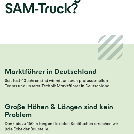
SAM-Truck?
Marktführer in Deutschland
Seit fast 40 Jahren sind wir mit unseren professionellen
Teams und unserer Technik Marktführer in Deutschland.
Große Höhen & Längen sind kein
Problem
Dank bis zu 150 m langen flexiblen Schläuchen erreichen wir
jede Ecke der Baustelle.