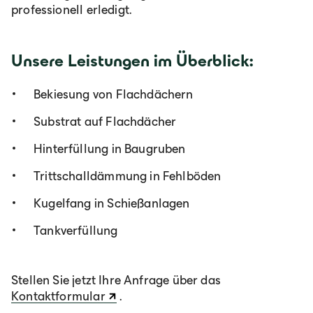
professionell erledigt.
Unsere Leistungen im Überblick:
Bekiesung von Flachdächern
Substrat auf Flachdächer
Hinterfüllung in Baugruben
Trittschalldämmung in Fehlböden
Kugelfang in Schießanlagen
Tankverfüllung
Stellen Sie jetzt Ihre Anfrage über das
Kontaktformular
.