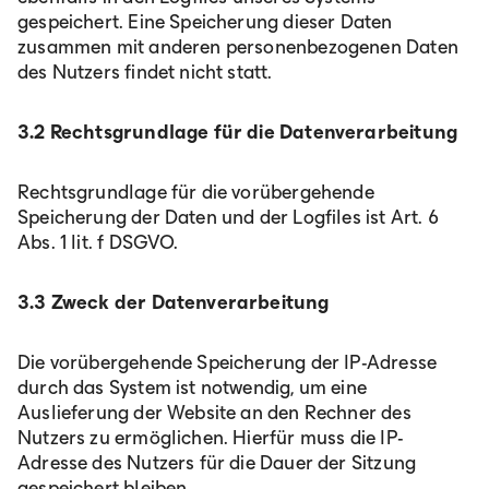
gespeichert. Eine Speicherung dieser Daten
zusammen mit anderen personenbezogenen Daten
des Nutzers findet nicht statt.
3.2 Rechtsgrundlage für die Datenverarbeitung
Rechtsgrundlage für die vorübergehende
Speicherung der Daten und der Logfiles ist Art. 6
Abs. 1 lit. f DSGVO.
3.3 Zweck der Datenverarbeitung
Die vorübergehende Speicherung der IP-Adresse
durch das System ist notwendig, um eine
Auslieferung der Website an den Rechner des
Nutzers zu ermöglichen. Hierfür muss die IP-
Adresse des Nutzers für die Dauer der Sitzung
gespeichert bleiben.