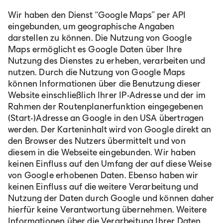
Wir haben den Dienst “Google Maps” per API
eingebunden, um geographische Angaben
darstellen zu können. Die Nutzung von Google
Maps ermöglicht es Google Daten über Ihre
Nutzung des Dienstes zu erheben, verarbeiten und
nutzen. Durch die Nutzung von Google Maps
können Informationen über die Benutzung dieser
Website einschließlich Ihrer IP-Adresse und der im
Rahmen der Routenplanerfunktion eingegebenen
(Start-)Adresse an Google in den USA übertragen
werden. Der Karteninhalt wird von Google direkt an
den Browser des Nutzers übermittelt und von
diesem in die Webseite eingebunden. Wir haben
keinen Einfluss auf den Umfang der auf diese Weise
von Google erhobenen Daten. Ebenso haben wir
keinen Einfluss auf die weitere Verarbeitung und
Nutzung der Daten durch Google und können daher
hierfür keine Verantwortung übernehmen. Weitere
Informationen über die Verarbeitung Ihrer Daten