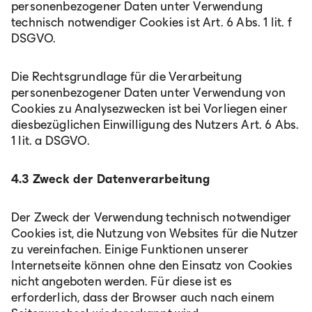
personenbezogener Daten unter Verwendung
technisch notwendiger Cookies ist Art. 6 Abs. 1 lit. f
DSGVO.
Die Rechtsgrundlage für die Verarbeitung
personenbezogener Daten unter Verwendung von
Cookies zu Analysezwecken ist bei Vorliegen einer
diesbezüglichen Einwilligung des Nutzers Art. 6 Abs.
1 lit. a DSGVO.
4.3 Zweck der Datenverarbeitung
Der Zweck der Verwendung technisch notwendiger
Cookies ist, die Nutzung von Websites für die Nutzer
zu vereinfachen. Einige Funktionen unserer
Internetseite können ohne den Einsatz von Cookies
nicht angeboten werden. Für diese ist es
erforderlich, dass der Browser auch nach einem