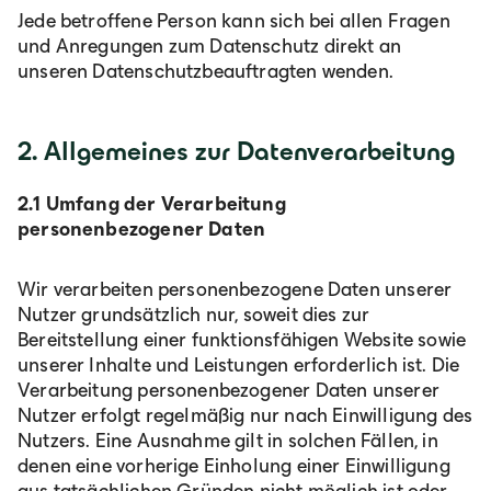
Jede betroffene Person kann sich bei allen Fragen
und Anregungen zum Datenschutz direkt an
unseren Datenschutzbeauftragten wenden.
2. Allgemeines zur Datenverarbeitung
2.1 Umfang der Verarbeitung
personenbezogener Daten
Wir verarbeiten personenbezogene Daten unserer
Nutzer grundsätzlich nur, soweit dies zur
Bereitstellung einer funktionsfähigen Website sowie
unserer Inhalte und Leistungen erforderlich ist. Die
Verarbeitung personenbezogener Daten unserer
Nutzer erfolgt regelmäßig nur nach Einwilligung des
Nutzers. Eine Ausnahme gilt in solchen Fällen, in
denen eine vorherige Einholung einer Einwilligung