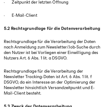
· Zeitpunkt der letzten Öffnung
· E-Mail-Client
5.2 Rechtsgrundlage für die Datenverarbeitung
Rechtsgrundlage für die Verarbeitung der Daten
nach Anmeldung zum Newsletter/Job-Suche durch
den Nutzer ist bei Vorliegen einer Einwilligung des
Nutzers Art. 6 Abs. 1 lit. a DSGVO.
Rechtsgrundlage für die Verarbeitung der
Newsletter Tracking-Daten ist Art. 6 Abs. 1 lit. f
DSGVO, da ein Interesse an der Optimierung der
Newsletter hinsichtlich Versandzeitpunkt und E-
Mail-Client besteht.
5.3 Zweck der Datenverarbeitung