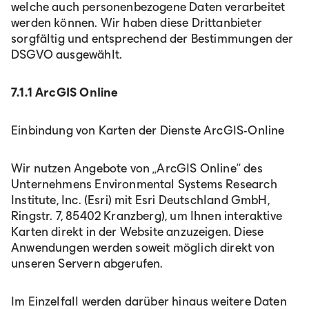
welche auch personenbezogene Daten verarbeitet
werden können. Wir haben diese Drittanbieter
sorgfältig und entsprechend der Bestimmungen der
DSGVO ausgewählt.
7.1.1 ArcGIS Online
Einbindung von Karten der Dienste ArcGIS-Online
Wir nutzen Angebote von „ArcGIS Online“ des
Unternehmens Environmental Systems Research
Institute, Inc. (Esri) mit Esri Deutschland GmbH,
Ringstr. 7, 85402 Kranzberg), um Ihnen interaktive
Karten direkt in der Website anzuzeigen. Diese
Anwendungen werden soweit möglich direkt von
unseren Servern abgerufen.
Im Einzelfall werden darüber hinaus weitere Daten