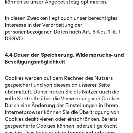
können so unser Angebot stetig optimieren.
In diesen Zwecken liegt auch unser berechtigtes
Interesse in der Verarbeitung der
personenbezogenen Daten nach Art. 6 Abs. 1 lit. f
DSGVO.
4.4 Dauer der Speicherung, Widerspruchs- und
Beseitigungsmöglichkeit
Cookies werden auf dem Rechner des Nutzers
gespeichert und von diesem an unserer Seite
übermittelt. Daher haben Sie als Nutzer auch die
volle Kontrolle über die Verwendung von Cookies.
Durch eine Änderung der Einstellungen in Ihrem
Internetbrowser können Sie die Übertragung von
Cookies deaktivieren oder einschränken. Bereits
gespeicherte Cookies können jederzeit gelöscht
werden. Dies kann auch automatisiert erfolgen.