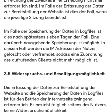
Erreichung des Zweckes ihrer Erhebung nicht mehr
erforderlich sind. Im Falle der Erfassung der Daten
zur Bereitstellung der Website ist dies der Fall, wenn
die jeweilige Sitzung beendet ist.
Im Falle der Speicherung der Daten in Logfiles ist
dies nach spätestens sieben Tagen der Fall. Eine
darüberhinausgehende Speicherung ist möglich. In
diesem Fall werden die IP-Adressen der Nutzer
gelöscht oder verfremdet, sodass eine Zuordnung
des aufrufenden Clients nicht mehr möglich ist.
3.5 Widerspruchs- und Beseitigungsmöglichkeit
Die Erfassung der Daten zur Bereitstellung der
Website und die Speicherung der Daten in Logfiles
ist für den Betrieb der Internetseite zwingend
erforderlich. Es besteht folglich seitens des Nutzers
keine Widerspruchsmöglichkeit.