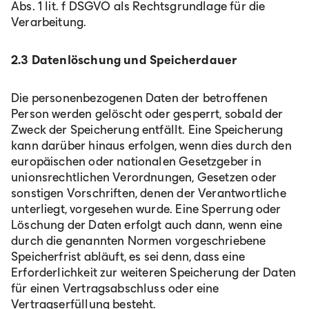
Abs. 1 lit. f DSGVO als Rechtsgrundlage für die
Verarbeitung.
2.3 Datenlöschung und Speicherdauer
Die personenbezogenen Daten der betroffenen
Person werden gelöscht oder gesperrt, sobald der
Zweck der Speicherung entfällt. Eine Speicherung
kann darüber hinaus erfolgen, wenn dies durch den
europäischen oder nationalen Gesetzgeber in
unionsrechtlichen Verordnungen, Gesetzen oder
sonstigen Vorschriften, denen der Verantwortliche
unterliegt, vorgesehen wurde. Eine Sperrung oder
Löschung der Daten erfolgt auch dann, wenn eine
durch die genannten Normen vorgeschriebene
Speicherfrist abläuft, es sei denn, dass eine
Erforderlichkeit zur weiteren Speicherung der Daten
für einen Vertragsabschluss oder eine
Vertragserfüllung besteht.