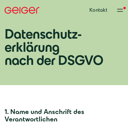
Kontakt
Datenschutz­
erklärung
nach der DSGVO
1. Name und Anschrift des
Verantwortlichen