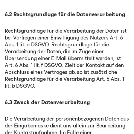
6.2 Rechtsgrundlage für die Datenverarbeitung
Rechtsgrundlage für die Verarbeitung der Daten ist
bei Vorliegen einer Einwilligung des Nutzers Art. 6
Abs. 1 lit. a DSGVO. Rechtsgrundlage für die
Verarbeitung der Daten, die im Zuge einer
Übersendung einer E-Mail übermittelt werden, ist
Art. 6 Abs. 1 lit. f DSGVO. Zielt der Kontakt auf den
Abschluss eines Vertrages ab, so ist zusätzliche
Rechtsgrundlage für die Verarbeitung Art. 6 Abs. 1
lit. b DSGVO.
6.3 Zweck der Datenverarbeitung
Die Verarbeitung der personenbezogenen Daten aus
der Eingabemaske dient uns allein zur Bearbeitung
der Kontaktaufnahme. Im Falle einer