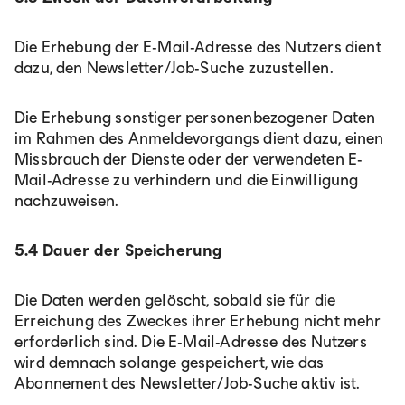
Die Erhebung der E-Mail-Adresse des Nutzers dient
dazu, den Newsletter/Job-Suche zuzustellen.
Die Erhebung sonstiger personenbezogener Daten
im Rahmen des Anmeldevorgangs dient dazu, einen
Missbrauch der Dienste oder der verwendeten E-
Mail-Adresse zu verhindern und die Einwilligung
nachzuweisen.
5.4 Dauer der Speicherung
Die Daten werden gelöscht, sobald sie für die
Erreichung des Zweckes ihrer Erhebung nicht mehr
erforderlich sind. Die E-Mail-Adresse des Nutzers
wird demnach solange gespeichert, wie das
Abonnement des Newsletter/Job-Suche aktiv ist.