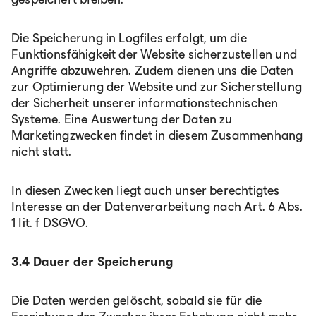
Die Speicherung in Logfiles erfolgt, um die
Funktionsfähigkeit der Website sicherzustellen und
Angriffe abzuwehren. Zudem dienen uns die Daten
zur Optimierung der Website und zur Sicherstellung
der Sicherheit unserer informationstechnischen
Systeme. Eine Auswertung der Daten zu
Marketingzwecken findet in diesem Zusammenhang
nicht statt.
In diesen Zwecken liegt auch unser berechtigtes
Interesse an der Datenverarbeitung nach Art. 6 Abs.
1 lit. f DSGVO.
3.4 Dauer der Speicherung
Die Daten werden gelöscht, sobald sie für die