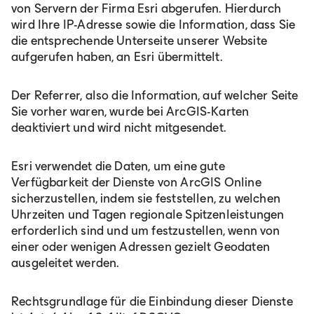
von Servern der Firma Esri abgerufen. Hierdurch
wird Ihre IP-Adresse sowie die Information, dass Sie
die entsprechende Unterseite unserer Website
aufgerufen haben, an Esri übermittelt.
Der Referrer, also die Information, auf welcher Seite
Sie vorher waren, wurde bei ArcGIS-Karten
deaktiviert und wird nicht mitgesendet.
Esri verwendet die Daten, um eine gute
Verfügbarkeit der Dienste von ArcGIS Online
sicherzustellen, indem sie feststellen, zu welchen
Uhrzeiten und Tagen regionale Spitzenleistungen
erforderlich sind und um festzustellen, wenn von
einer oder wenigen Adressen gezielt Geodaten
ausgeleitet werden.
Rechtsgrundlage für die Einbindung dieser Dienste