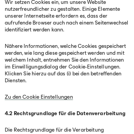
Wir setzen Cookies ein, um unsere Website
nutzerfreundlicher zu gestalten. Einige Elemente
unserer Internetseite erfordern es, dass der
aufrufende Browser auch nach einem Seitenwechsel
identifiziert werden kann.
Nähere Informationen, welche Cookies gespeichert
werden, wie lang diese gespeichert werden und mit
welchem Inhalt, entnehmen Sie den Informationen
im Einwilligungsdialog der Cookie-Einstellungen.
Klicken Sie hierzu auf das (i) bei den betreffenden
Diensten.
Zu den Cookie Einstellungen
4.2 Rechtsgrundlage für die Datenverarbeitung
Die Rechtsgrundlage für die Verarbeitung