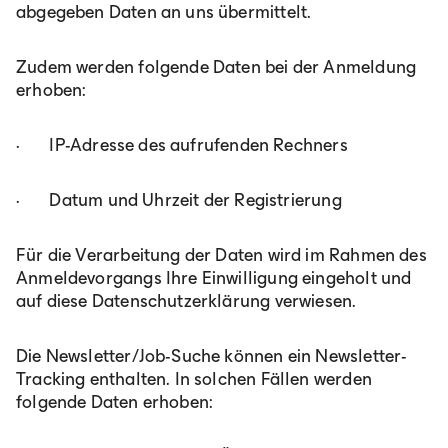
abgegeben Daten an uns übermittelt.
Zudem werden folgende Daten bei der Anmeldung
erhoben:
· IP-Adresse des aufrufenden Rechners
· Datum und Uhrzeit der Registrierung
Für die Verarbeitung der Daten wird im Rahmen des
Anmeldevorgangs Ihre Einwilligung eingeholt und
auf diese Datenschutzerklärung verwiesen.
Die Newsletter/Job-Suche können ein Newsletter-
Tracking enthalten. In solchen Fällen werden
folgende Daten erhoben: