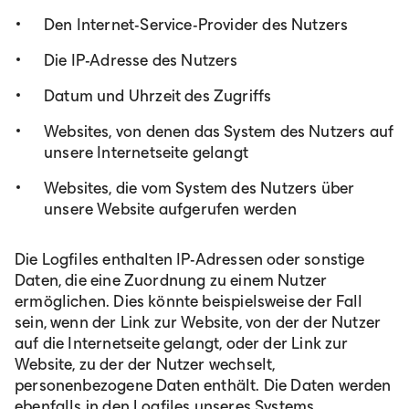
Den Internet-Service-Provider des Nutzers
Die IP-Adresse des Nutzers
Datum und Uhrzeit des Zugriffs
Websites, von denen das System des Nutzers auf
unsere Internetseite gelangt
Websites, die vom System des Nutzers über
unsere Website aufgerufen werden
Die Logfiles enthalten IP-Adressen oder sonstige
Daten, die eine Zuordnung zu einem Nutzer
ermöglichen. Dies könnte beispielsweise der Fall
sein, wenn der Link zur Website, von der der Nutzer
auf die Internetseite gelangt, oder der Link zur
Website, zu der der Nutzer wechselt,
personenbezogene Daten enthält. Die Daten werden
ebenfalls in den Logfiles unseres Systems