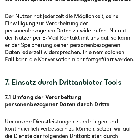
Der Nutzer hat jederzeit die Möglichkeit, seine
Einwilligung zur Verarbeitung der
personenbezogenen Daten zu widerrufen. Nimmt
der Nutzer per E-Mail Kontakt mit uns auf, so kann
er der Speicherung seiner personenbezogenen
Daten jederzeit widersprechen. In einem solchen
Fall kann die Konversation nicht fortgeführt werden.
7. Einsatz durch Drittanbieter-Tools
7.1
Umfang der Verarbeitung
personenbezogener Daten durch Dritte
Um unsere Dienstleistungen zu erbringen und
kontinuierlich verbessern zu können, setzen wir auf
die Dienste der folgenden Drittanbieter, durch