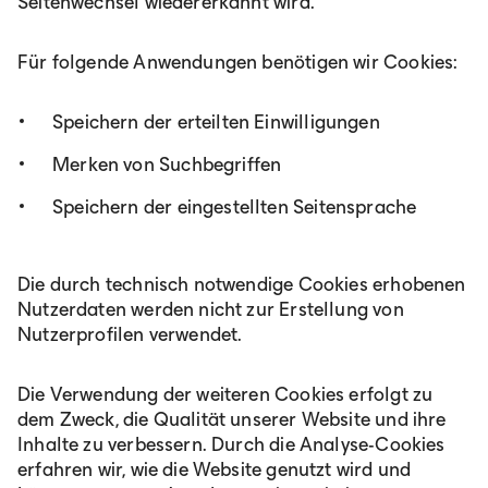
Seitenwechsel wiedererkannt wird.
Für folgende Anwendungen benötigen wir Cookies:
Speichern der erteilten Einwilligungen
Merken von Suchbegriffen
Speichern der eingestellten Seitensprache
Die durch technisch notwendige Cookies erhobenen
Nutzerdaten werden nicht zur Erstellung von
Nutzerprofilen verwendet.
Die Verwendung der weiteren Cookies erfolgt zu
dem Zweck, die Qualität unserer Website und ihre
Inhalte zu verbessern. Durch die Analyse-Cookies
erfahren wir, wie die Website genutzt wird und