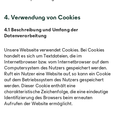
4. Verwendung von Cookies
4.1 Beschreibung und Umfang der
Datenverarbeitung
Unsere Webseite verwendet Cookies. Bei Cookies
handelt es sich um Textdateien, die im
Internetbrowser bzw. vom Internetbrowser auf dem
Computersystem des Nutzers gespeichert werden.
Ruft ein Nutzer eine Website auf, so kann ein Cookie
auf dem Betriebssystem des Nutzers gespeichert
werden. Dieser Cookie enthält eine
charakteristische Zeichenfolge, die eine eindeutige
Identifizierung des Browsers beim erneuten
Aufrufen der Website ermöglicht.