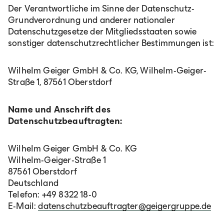
Der Verantwortliche im Sinne der Datenschutz-
Grundverordnung und anderer nationaler
Datenschutzgesetze der Mitgliedsstaaten sowie
sonstiger datenschutzrechtlicher Bestimmungen ist:
Wilhelm Geiger GmbH & Co. KG, Wilhelm-Geiger-
Straße 1, 87561 Oberstdorf
Name und Anschrift des
Datenschutzbeauftragten:
Wilhelm Geiger GmbH & Co. KG
Wilhelm-Geiger-Straße 1
87561 Oberstdorf
Deutschland
Telefon: +49 8322 18-0
E-Mail:
datenschutzbeauftragter@geigergruppe.de