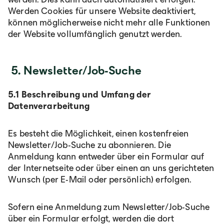
Werden Cookies für unsere Website deaktiviert,
können möglicherweise nicht mehr alle Funktionen
der Website vollumfänglich genutzt werden.
5. Newsletter/Job-Suche
5.1 Beschreibung und Umfang der
Datenverarbeitung
Es besteht die Möglichkeit, einen kostenfreien
Newsletter/Job-Suche zu abonnieren. Die
Anmeldung kann entweder über ein Formular auf
der Internetseite oder über einen an uns gerichteten
Wunsch (per E-Mail oder persönlich) erfolgen.
Sofern eine Anmeldung zum Newsletter/Job-Suche
über ein Formular erfolgt, werden die dort