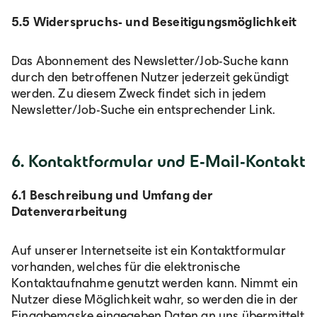
5.5 Widerspruchs- und Beseitigungsmöglichkeit
Das Abonnement des Newsletter/Job-Suche kann
durch den betroffenen Nutzer jederzeit gekündigt
werden. Zu diesem Zweck findet sich in jedem
Newsletter/Job-Suche ein entsprechender Link.
6. Kontaktformular und E-Mail-Kontakt
6.1 Beschreibung und Umfang der
Datenverarbeitung
Auf unserer Internetseite ist ein Kontaktformular
vorhanden, welches für die elektronische
Kontaktaufnahme genutzt werden kann. Nimmt ein
Nutzer diese Möglichkeit wahr, so werden die in der
Eingabemaske eingegeben Daten an uns übermittelt