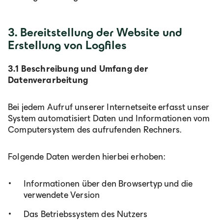
3. Bereitstellung der Website und
Erstellung von Logfiles
3.1 Beschreibung und Umfang der
Datenverarbeitung
Bei jedem Aufruf unserer Internetseite erfasst unser
System automatisiert Daten und Informationen vom
Computersystem des aufrufenden Rechners.
Folgende Daten werden hierbei erhoben:
Informationen über den Browsertyp und die
verwendete Version
Das Betriebssystem des Nutzers