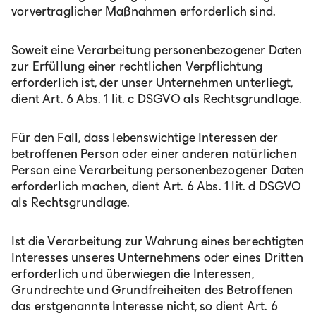
vorvertraglicher Maßnahmen erforderlich sind.
România
Soweit eine Verarbeitung personenbezogener Daten
zur Erfüllung einer rechtlichen Verpflichtung
Lb. română
erforderlich ist, der unser Unternehmen unterliegt,
dient Art. 6 Abs. 1 lit. c DSGVO als Rechtsgrundlage.
Für den Fall, dass lebenswichtige Interessen der
betroffenen Person oder einer anderen natürlichen
Person eine Verarbeitung personenbezogener Daten
erforderlich machen, dient Art. 6 Abs. 1 lit. d DSGVO
als Rechtsgrundlage.
Ist die Verarbeitung zur Wahrung eines berechtigten
Interesses unseres Unternehmens oder eines Dritten
erforderlich und überwiegen die Interessen,
Grundrechte und Grundfreiheiten des Betroffenen
das erstgenannte Interesse nicht, so dient Art. 6