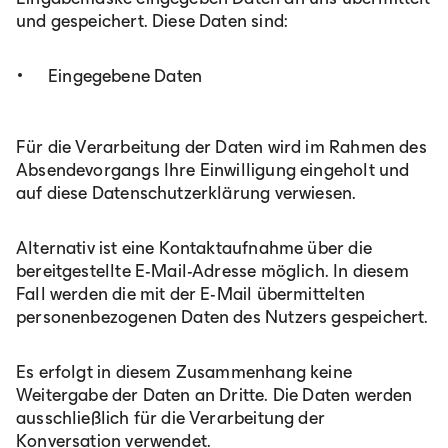
und gespeichert. Diese Daten sind:
Eingegebene Daten
Für die Verarbeitung der Daten wird im Rahmen des
Absendevorgangs Ihre Einwilligung eingeholt und
auf diese Datenschutzerklärung verwiesen.
Alternativ ist eine Kontaktaufnahme über die
bereitgestellte E-Mail-Adresse möglich. In diesem
Fall werden die mit der E-Mail übermittelten
personenbezogenen Daten des Nutzers gespeichert.
Es erfolgt in diesem Zusammenhang keine
Weitergabe der Daten an Dritte. Die Daten werden
ausschließlich für die Verarbeitung der
Konversation verwendet.