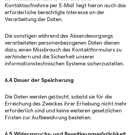
Kontaktaufnahme per E-Mail liegt hieran auch das
erforderliche berechtigte Interesse an der
Verarbeitung der Daten.
Die sonstigen während des Absendevorgangs
verarbeiteten personenbezogenen Daten dienen
dazu, einen Missbrauch des Kontaktformulars zu
verhindern und die Sicherheit unserer
informationstechnischen Systeme sicherzustellen.
6.4 Dauer der Speicherung
Die Daten werden gelöscht, sobald sie für die
Erreichung des Zweckes ihrer Erhebung nicht mehr
erforderlich sind und keine weiteren gesetzlichen
Fristen zur Aufbewahrung bestehen.
6.5 Widerspruchs- und Beseitigungsmöglichkeit