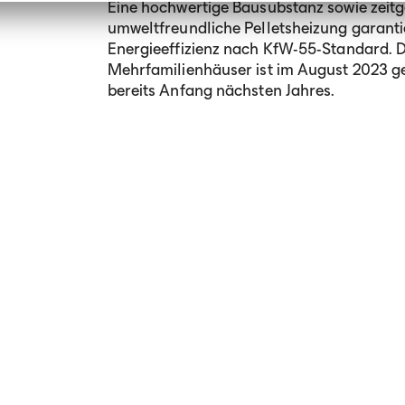
Eine hochwertige Bausubstanz sowie ze
umweltfreundliche Pelletsheizung garanti
Energieeffizienz nach KfW-55-Standard. D
Mehrfamilienhäuser ist im August 2023 g
bereits Anfang nächsten Jahres.