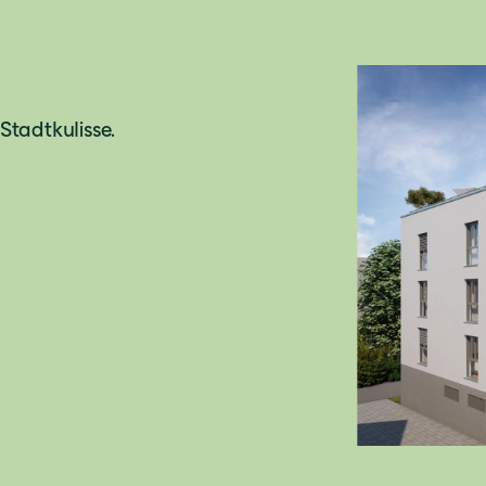
Stadtkulisse.