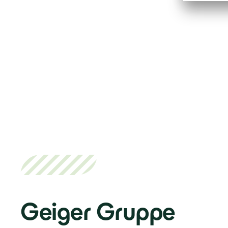
Geiger Gruppe