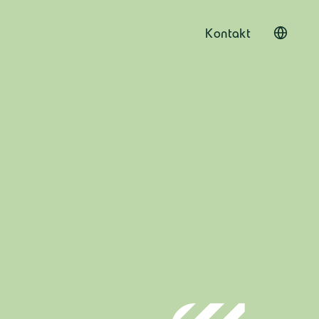
Kontakt