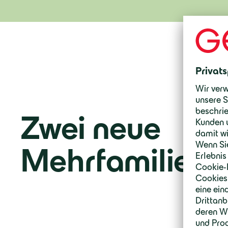
Zwei neue
Mehrfamilienh