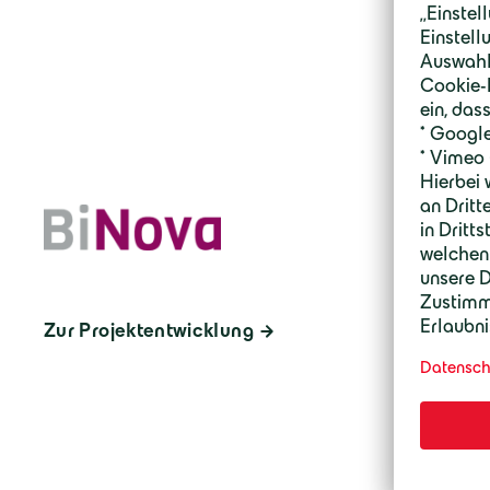
Zur Projektentwicklung