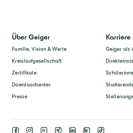
Über Geiger
Karriere
Familie, Vision & Werte
Geiger als 
Kreislaufgesellschaft
Direkteinst
Zertifikate
Schülerinne
Downloadcenter
Studierend
Presse
Stellenang