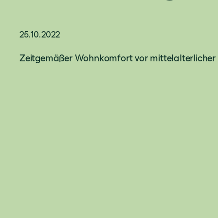
25.10.2022
Zeitgemäßer Wohnkomfort vor mittelalterlicher 