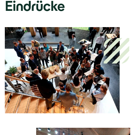
Eindrücke