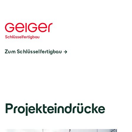
Zum Schlüsselfertigbau
Projekteindrücke