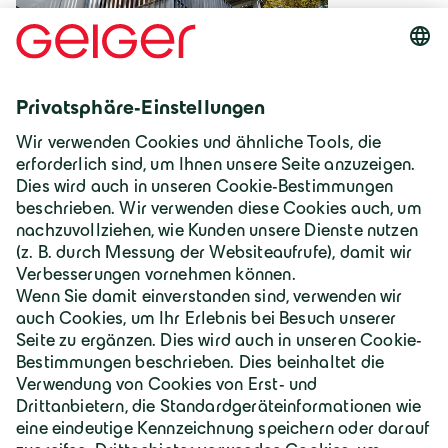
Deutschland | Deutsch
Geiger Gruppe