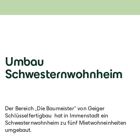
Lb. română
Umbau
Schwesternwohnheim
Der Bereich „Die Baumeister“ von Geiger
Schlüsselfertigbau hat in Immenstadt ein
Schwesternwohnheim zu fünf Mietwohneinheiten
umgebaut.