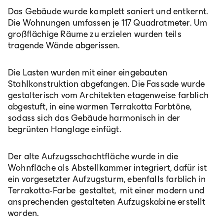
Das Gebäude wurde komplett saniert und entkernt.
Die Wohnungen umfassen je 117 Quadratmeter. Um
großflächige Räume zu erzielen wurden teils
tragende Wände abgerissen.
Die Lasten wurden mit einer eingebauten
Stahlkonstruktion abgefangen. Die Fassade wurde
gestalterisch vom Architekten etagenweise farblich
abgestuft, in eine warmen Terrakotta Farbtöne,
sodass sich das Gebäude harmonisch in der
begrünten Hanglage einfügt.
Der alte Aufzugsschachtfläche wurde in die
Wohnfläche als Abstellkammer integriert, dafür ist
ein vorgesetzter Aufzugsturm, ebenfalls farblich in
Terrakotta-Farbe gestaltet, mit einer modern und
ansprechenden gestalteten Aufzugskabine erstellt
worden.