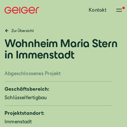
Kontakt
Zur Übersicht
Wohnheim Maria Stern
in Immenstadt
Abgeschlossenes Projekt
Geschäftsbereich:
Schlüsselfertigbau
Projektstandort:
Immenstadt