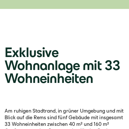
Exklusive
Wohnanlage mit 33
Wohneinheiten
Am ruhigen Stadtrand, in grüner Umgebung und mit
Blick auf die Rems sind fünf Gebäude mit insgesamt
33 Wohneinheiten zwischen 40 m² und 160 m²