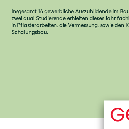
Insgesamt 16 gewerbliche Auszubildende im Ba
zwei dual Studierende erhielten dieses Jahr fachl
in Pflasterarbeiten, die Vermessung, sowie den 
Schalungsbau.