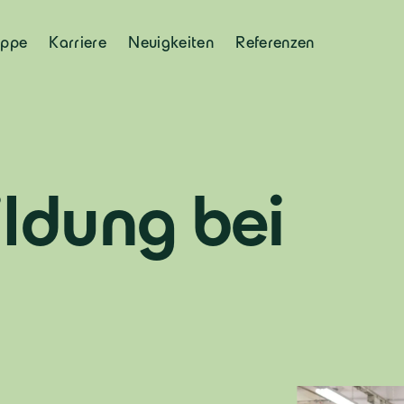
uppe
Karriere
Neuigkeiten
Referenzen
ldung bei