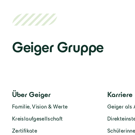
Geiger Gruppe
Über Geiger
Karriere
Familie, Vision & Werte
Geiger als 
Kreislaufgesellschaft
Direkteinst
Zertifikate
Schülerinne