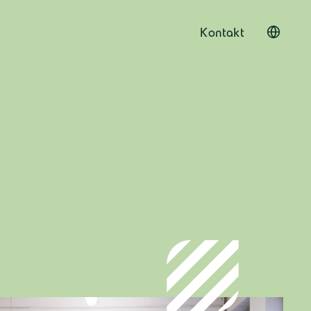
Kontakt