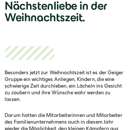
Nächstenliebe in der
Weihnachtszeit.
Besonders jetzt zur Weihnachtszeit ist es der Geiger
Gruppe ein wichtiges Anliegen, Kindern, die eine
schwierige Zeit durchleben, ein Lächeln ins Gesicht
zu zaubern und ihre Wünsche wahr werden zu
lassen.
Darum hatten die Mitarbeiterinnen und Mitarbeiter
des Familienunternehmens auch in diesem Jahr
wieder die Möglichkeit, den kleinen Kämpfern aus