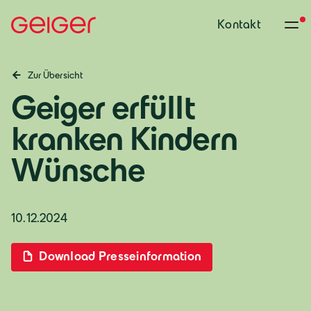
Kontakt
Zur Übersicht
Geiger erfüllt
kranken Kindern
Wünsche
10.12.2024
Download Presseinformation
Deutschland
Deutsch