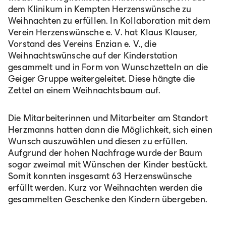
dem Klinikum in Kempten Herzenswünsche zu
Weihnachten zu erfüllen. In Kollaboration mit dem
Verein Herzenswünsche e. V. hat Klaus Klauser,
Vorstand des Vereins Enzian e. V., die
Weihnachtswünsche auf der Kinderstation
gesammelt und in Form von Wunschzetteln an die
Geiger Gruppe weitergeleitet. Diese hängte die
Zettel an einem Weihnachtsbaum auf.
Die Mitarbeiterinnen und Mitarbeiter am Standort
Herzmanns hatten dann die Möglichkeit, sich einen
Wunsch auszuwählen und diesen zu erfüllen.
Aufgrund der hohen Nachfrage wurde der Baum
sogar zweimal mit Wünschen der Kinder bestückt.
Somit konnten insgesamt 63 Herzenswünsche
erfüllt werden. Kurz vor Weihnachten werden die
gesammelten Geschenke den Kindern übergeben.