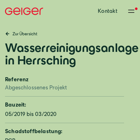
Kontakt
Zur Übersicht
Wasserreinigungsanlage
in Herrsching
Referenz
Abgeschlossenes Projekt
Bauzeit:
05/2019 bis 03/2020
Schadstoffbelastung: