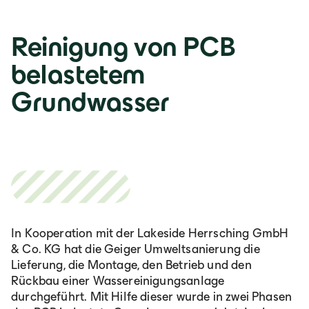
Reinigung von PCB
belastetem
Grundwasser
In Kooperation mit der Lakeside Herrsching GmbH
& Co. KG hat die Geiger Umweltsanierung die
Lieferung, die Montage, den Betrieb und den
Rückbau einer Wassereinigungsanlage
durchgeführt. Mit Hilfe dieser wurde in zwei Phasen