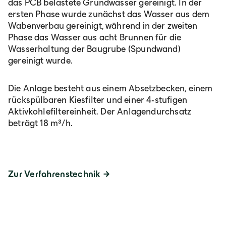
das PCB belastete Grundwasser gereinigt. In der
ersten Phase wurde zunächst das Wasser aus dem
Wabenverbau gereinigt, während in der zweiten
Phase das Wasser aus acht Brunnen für die
Wasserhaltung der Baugrube (Spundwand)
gereinigt wurde.
Die Anlage besteht aus einem Absetzbecken, einem
rückspülbaren Kiesfilter und einer 4-stufigen
Aktivkohlefiltereinheit. Der Anlagendurchsatz
beträgt 18 m³/h.
Zur Verfahrenstechnik