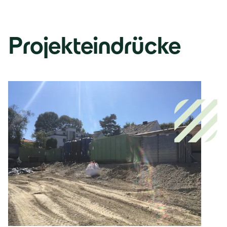
Projekteindrücke