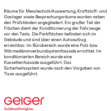
Räume für Messtechnik/Auswertung, Kraftstoff- und
Gaslager sowie Besprechungsräume wurden neben
den Prüfständen angegliedert. Ein großer Teil der
Flächen dient der Konditionierung der Fahrzeuge
vor den Tests. Die Parkflächen befinden sich im
Gebäude und sind über einen Autoaufzug
erreichbar. Im Bürobereich wurde eine Putz bzw.
Wärmedämmverbundsystemfassade errichtet. Im
konditionierten Bereich wurde eine
Kassettenfassade ausgeführt. Das
Sicherheitssystem wurde nach den Vorgaben von
Tisax ausgeführt.