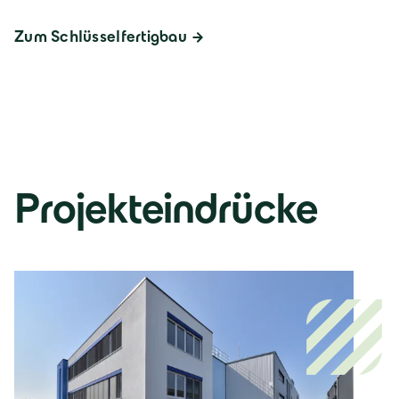
Zum Schlüsselfertigbau
Projekteindrücke