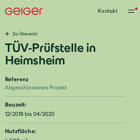
Kontakt
Zur Übersicht
TÜV-Prüfstelle in
Heimsheim
Referenz
Abgeschlossenes Projekt
Bauzeit:
12/2018 bis 04/2020
Nutzfläche: