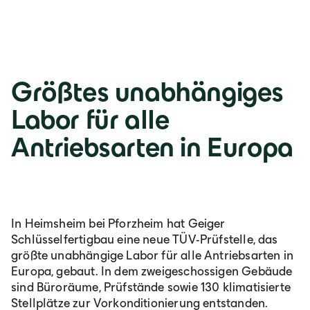
Größtes unabhängiges
Labor für alle
Antriebsarten in Europa
In Heimsheim bei Pforzheim hat Geiger
Schlüsselfertigbau eine neue TÜV-Prüfstelle, das
größte unabhängige Labor für alle Antriebsarten in
Europa, gebaut. In dem zweigeschossigen Gebäude
sind Büroräume, Prüfstände sowie 130 klimatisierte
Stellplätze zur Vorkonditionierung entstanden.