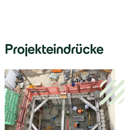
Projekteindrücke