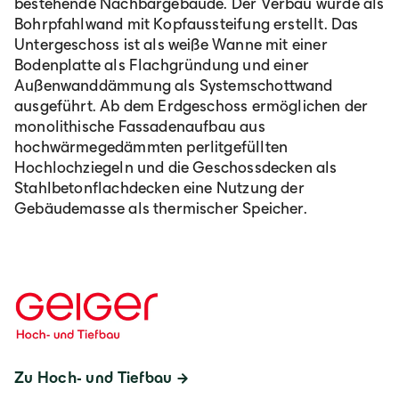
bestehende Nachbargebäude. Der Verbau wurde als
Bohrpfahlwand mit Kopfaussteifung erstellt. Das
Untergeschoss ist als weiße Wanne mit einer
Bodenplatte als Flachgründung und einer
Außenwanddämmung als Systemschottwand
ausgeführt. Ab dem Erdgeschoss ermöglichen der
monolithische Fassadenaufbau aus
hochwärmegedämmten perlitgefüllten
Hochlochziegeln und die Geschossdecken als
Stahlbetonflachdecken eine Nutzung der
Gebäudemasse als thermischer Speicher.
Zu Hoch- und Tiefbau