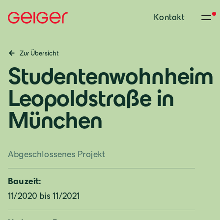
Kontakt
Zur Übersicht
Studentenwohnheim
Leopoldstraße in
München
Abgeschlossenes Projekt
Bauzeit:
11/2020 bis 11/2021