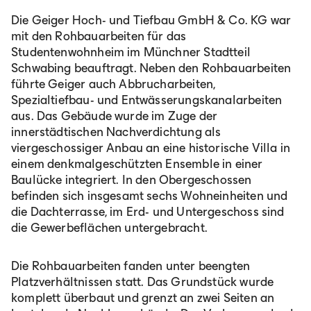
Die Geiger Hoch- und Tiefbau GmbH & Co. KG war
mit den Rohbauarbeiten für das
Studentenwohnheim im Münchner Stadtteil
Schwabing beauftragt. Neben den Rohbauarbeiten
führte Geiger auch Abbrucharbeiten,
Spezialtiefbau- und Entwässerungskanalarbeiten
aus. Das Gebäude wurde im Zuge der
innerstädtischen Nachverdichtung als
viergeschossiger Anbau an eine historische Villa in
einem denkmalgeschützten Ensemble in einer
Baulücke integriert. In den Obergeschossen
befinden sich insgesamt sechs Wohneinheiten und
die Dachterrasse, im Erd- und Untergeschoss sind
die Gewerbeflächen untergebracht.
Die Rohbauarbeiten fanden unter beengten
Platzverhältnissen statt. Das Grundstück wurde
komplett überbaut und grenzt an zwei Seiten an