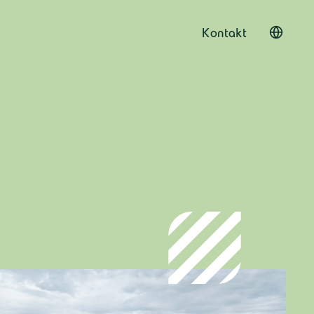
Kontakt