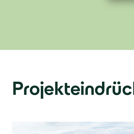
Projekteindrüc