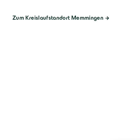
Zum Kreislaufstandort Memmingen