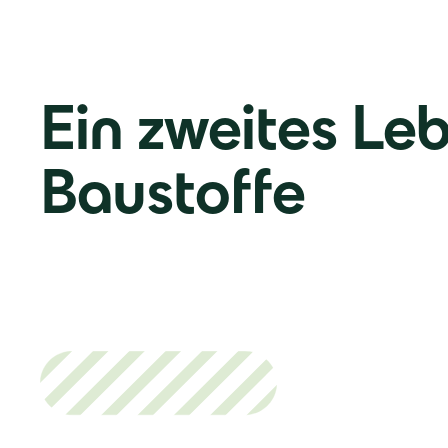
Ein zweites Leb
Baustoffe