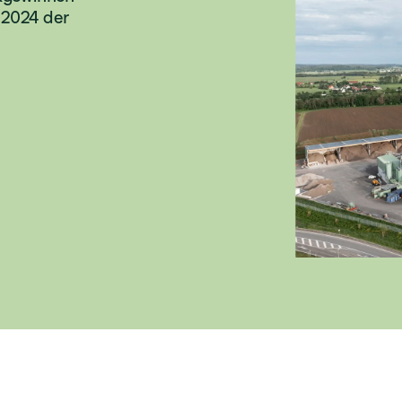
i 2024 der