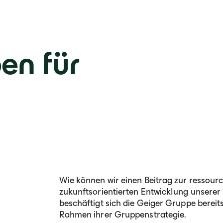
en für
Wie können wir einen Beitrag zur ressou
zukunftsorientierten Entwicklung unserer 
beschäftigt sich die Geiger Gruppe bereit
Rahmen ihrer Gruppenstrategie.