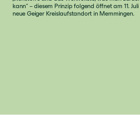
kann“ – diesem Prinzip folgend öffnet am 11. Jul
neue Geiger Kreislaufstandort in Memmingen.