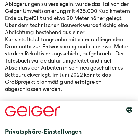
Ablagerungen zu versiegeln, wurde das Tal von der
Geiger Umweltsanierung mit 435.000 Kubikmetern
Erde aufgefüllt und etwa 20 Meter höher gelegt.
Über dem technischen Bauwerk wurde flächig eine
Abdichtung, bestehend aus einer
Kunststoffdichtungsbahn mit einer aufliegenden
Dränmatte zur Entwässerung und einer zwei Meter
starken Rekultivierungsschicht, aufgebracht. Der
Tälesbach wurde dafür umgeleitet und nach
Abschluss der Arbeiten in sein neu geschaffenes
Bett zurückverlegt. Im Juni 2022 konnte das
Großprojekt planmäßig und erfolgreich
abgeschlossen werden.