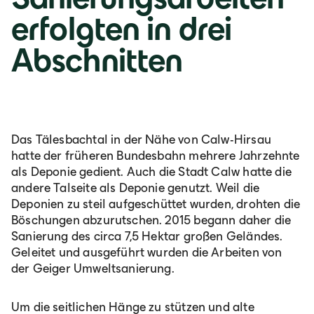
erfolgten in drei
Abschnitten
Das Tälesbachtal in der Nähe von Calw-Hirsau
hatte der früheren Bundesbahn mehrere Jahrzehnte
als Deponie gedient. Auch die Stadt Calw hatte die
andere Talseite als Deponie genutzt. Weil die
Deponien zu steil aufgeschüttet wurden, drohten die
Böschungen abzurutschen. 2015 begann daher die
Sanierung des circa 7,5 Hektar großen Geländes.
Geleitet und ausgeführt wurden die Arbeiten von
der Geiger Umweltsanierung.
Um die seitlichen Hänge zu stützen und alte