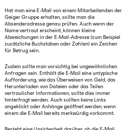
Hat man eine E-Mail von einem Mitarbeitenden der
Geiger Gruppe erhalten, sollte man die
Absenderadresse genau prüfen. Auch wenn der
Name vertraut erscheint, können kleine
Abweichungen in der E-Mail-Adresse (zum Beispiel
zusätzliche Buchstaben oder Zahlen) ein Zeichen
für Betrug sein.
Zudem sollte man vorsichtig bei ungewöhnlichen
Anfragen sein. Enthält die E-Mail eine untypische
Aufforderung, wie das Überweisen von Geld, das
Herunterladen von Dateien oder das Teilen
vertraulicher Informationen, sollte dies immer
hinterfragt werden. Auch sollten keine Links
angeklickt oder Anhänge geöffnet werden, wenn
einem die E-Mail bereits merkwürdig vorkommt.
Besteht eine Unsicherheit darüber, ob die E-Mail