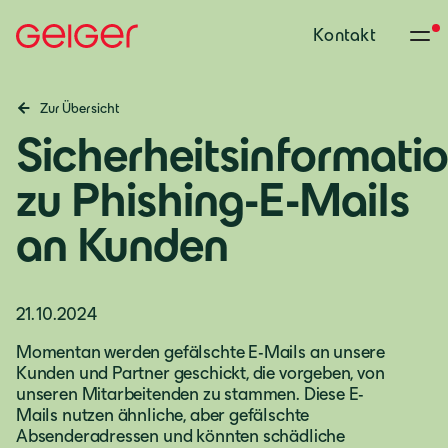
Kontakt
Zur Übersicht
Sicherheitsinformati
zu Phishing-E-Mails
an Kunden
21.10.2024
Deutschland
Momentan werden gefälschte E-Mails an unsere
Kunden und Partner geschickt, die vorgeben, von
Deutsch
unseren Mitarbeitenden zu stammen. Diese E-
Mails nutzen ähnliche, aber gefälschte
Absenderadressen und könnten schädliche