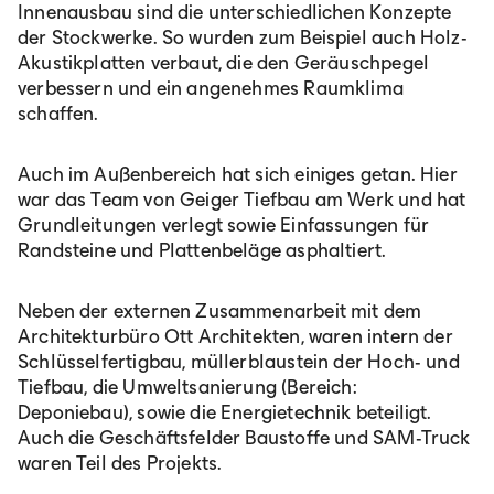
Innenausbau sind die unterschiedlichen Konzepte
der Stockwerke. So wurden zum Beispiel auch Holz-
Akustikplatten verbaut, die den Geräuschpegel
verbessern und ein angenehmes Raumklima
schaffen.
Auch im Außenbereich hat sich einiges getan. Hier
war das Team von Geiger Tiefbau am Werk und hat
Grundleitungen verlegt sowie Einfassungen für
Randsteine und Plattenbeläge asphaltiert.
Neben der externen Zusammenarbeit mit dem
Architekturbüro Ott Architekten, waren intern der
Schlüsselfertigbau, müllerblaustein der Hoch- und
Tiefbau, die Umweltsanierung (Bereich:
Deponiebau), sowie die Energietechnik beteiligt.
Auch die Geschäftsfelder Baustoffe und SAM-Truck
waren Teil des Projekts.