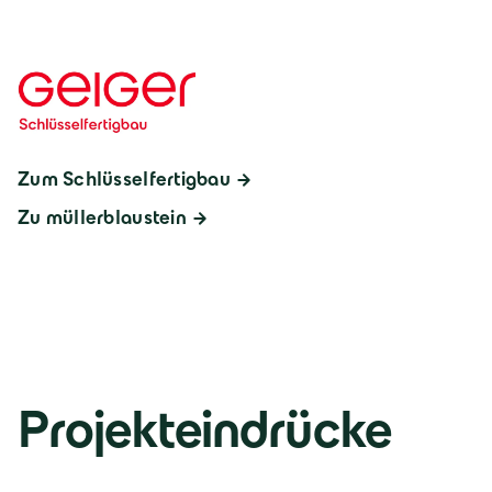
Zum Schlüsselfertigbau
Zu müllerblaustein
Projekteindrücke