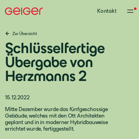
Kontakt
Zur Übersicht
Schlüsselfertige
Übergabe von
Herzmanns 2
15.12.2022
Mitte Dezember wurde das fünfgeschossige
Gebäude, welches mit den Ott Architekten
geplant und in in moderner Hybridbauweise
errichtet wurde, fertiggestellt.