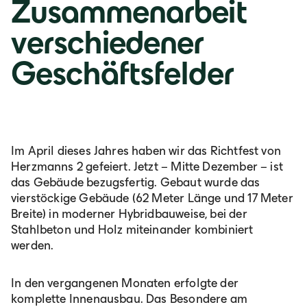
Zusammenarbeit
verschiedener
Geschäftsfelder
Im April dieses Jahres haben wir das Richtfest von
Herzmanns 2 gefeiert. Jetzt – Mitte Dezember – ist
das Gebäude bezugsfertig. Gebaut wurde das
vierstöckige Gebäude (62 Meter Länge und 17 Meter
Breite) in moderner Hybridbauweise, bei der
Stahlbeton und Holz miteinander kombiniert
werden.
In den vergangenen Monaten erfolgte der
komplette Innenausbau. Das Besondere am