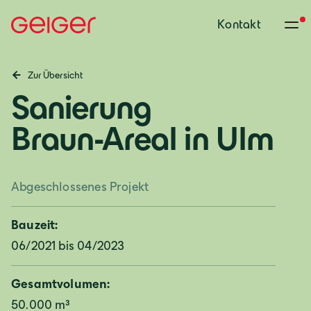
Kontakt
Zur Übersicht
Sanierung
Braun-Areal in Ulm
Abgeschlossenes Projekt
Bauzeit:
06/2021 bis 04/2023
Gesamtvolumen:
50.000 m³