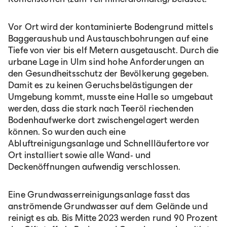
Vor Ort wird der kontaminierte Bodengrund mittels
Baggeraushub und Austauschbohrungen auf eine
Tiefe von vier bis elf Metern ausgetauscht. Durch die
urbane Lage in Ulm sind hohe Anforderungen an
den Gesundheitsschutz der Bevölkerung gegeben.
Damit es zu keinen Geruchsbelästigungen der
Umgebung kommt, musste eine Halle so umgebaut
werden, dass die stark nach Teeröl riechenden
Bodenhaufwerke dort zwischengelagert werden
können. So wurden auch eine
Abluftreinigungsanlage und Schnellläufertore vor
Ort installiert sowie alle Wand- und
Deckenöffnungen aufwendig verschlossen.
Eine Grundwasserreinigungsanlage fasst das
anströmende Grundwasser auf dem Gelände und
reinigt es ab. Bis Mitte 2023 werden rund 90 Prozent