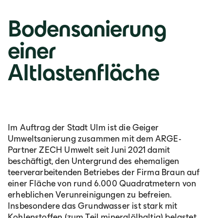
Bodensanierung
einer
Altlastenfläche
Im Auftrag der Stadt Ulm ist die Geiger
Umweltsanierung zusammen mit dem ARGE-
Partner ZECH Umwelt seit Juni 2021 damit
beschäftigt, den Untergrund des ehemaligen
teerverarbeitenden Betriebes der Firma Braun auf
einer Fläche von rund 6.000 Quadratmetern von
erheblichen Verunreinigungen zu befreien.
Insbesondere das Grundwasser ist stark mit
Kohlenstoffen (zum Teil mineralölhaltig) belastet.