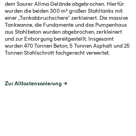
dem Saurer Allma Gelände abgebrochen. Hierfür
wurden die beiden 300 m³ großen Stahltanks mit
einer „Tankabbruchschere“ zerkleinert. Die massive
Tankwanne, die Fundamente und das Pumpenhaus
aus Stahlbeton wurden abgebrochen, zerkleinert
und zur Entsorgung bereitgestellt. Insgesamt
wurden 470 Tonnen Beton, 5 Tonnen Asphalt und 25
Tonnen Stahlschrott fachgerecht verwertet.
Zur Altlastensanierung