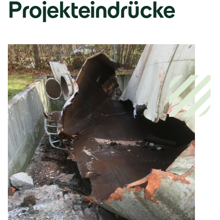
Projekteindrücke