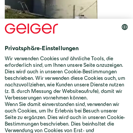
Deutschland | Deutsch