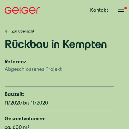
Kontakt
Zur Übersicht
Rückbau in Kempten
Referenz
Abgeschlossenes Projekt
Bauzeit:
11/2020 bis 11/2020
Gesamtvolumen:
ca. 600 m³