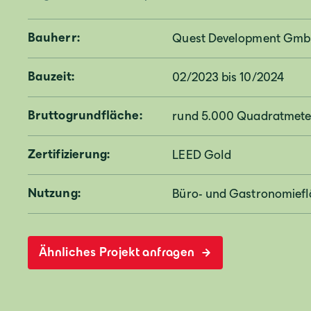
Bauherr:
Quest Development Gm
Bauzeit:
02/2023 bis 10/2024
Bruttogrundfläche:
rund 5.000 Quadratmete
Zertifizierung:
LEED Gold
Nutzung:
Büro- und Gastronomief
Ähnliches Projekt anfragen