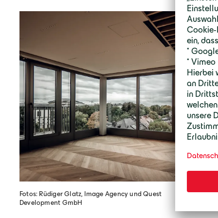
Fotos: Rüdiger Glatz, Image Agency und Quest
Development GmbH