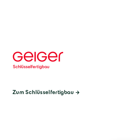
Zum Schlüsselfertigbau