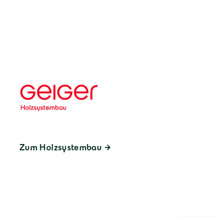
Zum Holzsystembau