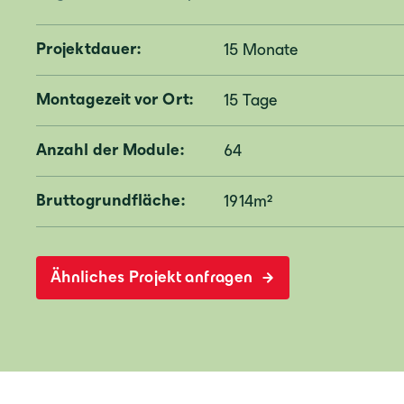
Projektdauer:
15 Monate
Montagezeit vor Ort:
15 Tage
Anzahl der Module:
64
Bruttogrundfläche:
1914m²
Ähnliches Projekt anfragen