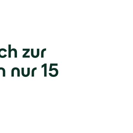
ch zur
 nur 15