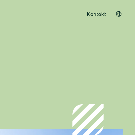
Kontakt