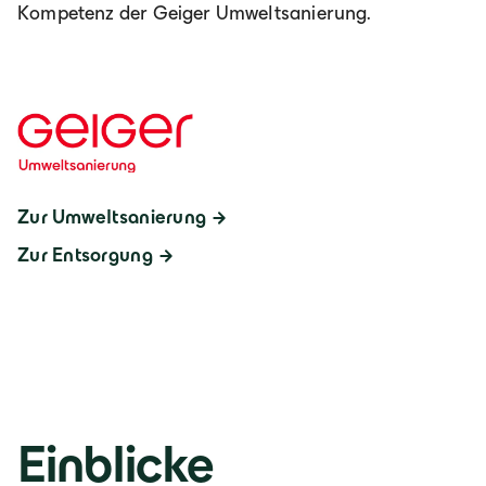
Kompetenz der Geiger Umweltsanierung.
Zur Umweltsanierung
Zur Entsorgung
Einblicke