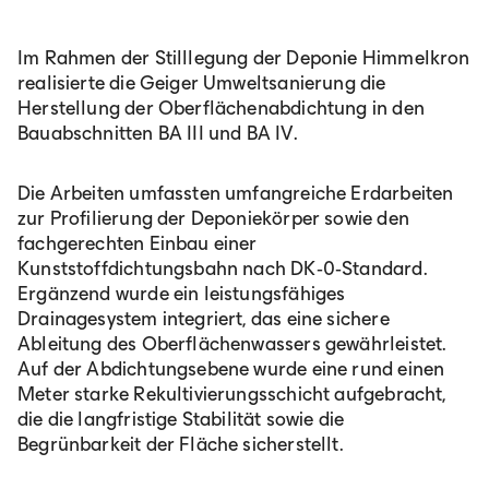
Im Rahmen der Stilllegung der Deponie Himmelkron
realisierte die Geiger Umweltsanierung die
Herstellung der Oberflächenabdichtung in den
Bauabschnitten BA III und BA IV.
Die Arbeiten umfassten umfangreiche Erdarbeiten
zur Profilierung der Deponiekörper sowie den
fachgerechten Einbau einer
Kunststoffdichtungsbahn nach DK‑0‑Standard.
Ergänzend wurde ein leistungsfähiges
Drainagesystem integriert, das eine sichere
Ableitung des Oberflächenwassers gewährleistet.
Auf der Abdichtungsebene wurde eine rund einen
Meter starke Rekultivierungsschicht aufgebracht,
die die langfristige Stabilität sowie die
Begrünbarkeit der Fläche sicherstellt.