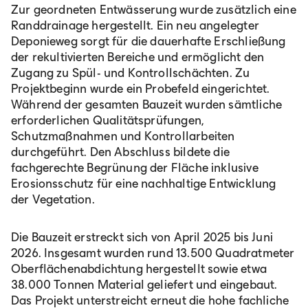
Zur geordneten Entwässerung wurde zusätzlich eine
Randdrainage hergestellt. Ein neu angelegter
Deponieweg sorgt für die dauerhafte Erschließung
der rekultivierten Bereiche und ermöglicht den
Zugang zu Spül- und Kontrollschächten. Zu
Projektbeginn wurde ein Probefeld eingerichtet.
Während der gesamten Bauzeit wurden sämtliche
erforderlichen Qualitätsprüfungen,
Schutzmaßnahmen und Kontrollarbeiten
durchgeführt. Den Abschluss bildete die
fachgerechte Begrünung der Fläche inklusive
Erosionsschutz für eine nachhaltige Entwicklung
der Vegetation.
Die Bauzeit erstreckt sich von April 2025 bis Juni
2026. Insgesamt wurden rund 13.500 Quadratmeter
Oberflächenabdichtung hergestellt sowie etwa
38.000 Tonnen Material geliefert und eingebaut.
Das Projekt unterstreicht erneut die hohe fachliche