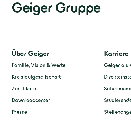
Geiger Gruppe
Über Geiger
Karriere
Familie, Vision & Werte
Geiger als 
Kreislaufgesellschaft
Direkteinst
Zertifikate
Schülerinne
Downloadcenter
Studierend
Presse
Stellenang