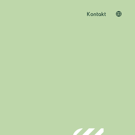
Kontakt