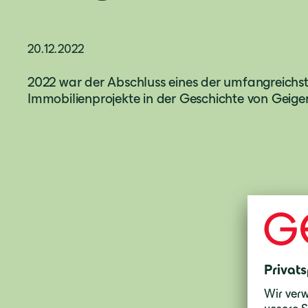
20.12.2022
2022 war der Abschluss eines der umfangreichs
Immobilienprojekte in der Geschichte von Geiger