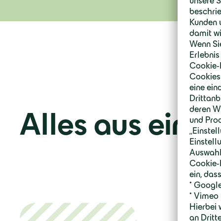
Alles aus eine