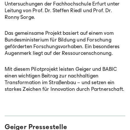
Untersuchungen der Fachhochschule Erfurt unter
Leitung von Prof. Dr. Steffen Riedl und Prof. Dr.
Ronny Sorge.
Das gemeinsame Projekt basiert auf einem vom
Bundesministerium für Bildung und Forschung
geförderten Forschungsvorhaben. Ein besonderes
Augenmerk liegt auf der Ressourcenschonung.
Mit diesem Pilotprojekt leisten Geiger und BABIC
einen wichtigen Beitrag zur nachhaltigen
Transformation im Straßenbau – und setzen ein
starkes Zeichen für Innovation durch Partnerschaft.
Geiger Pressestelle