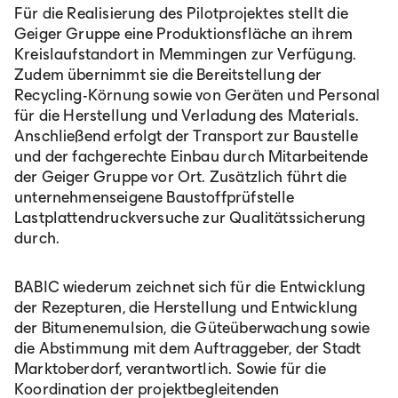
Für die Realisierung des Pilotprojektes stellt die
Geiger Gruppe eine Produktionsfläche an ihrem
Kreislaufstandort in Memmingen zur Verfügung.
Zudem übernimmt sie die Bereitstellung der
Recycling-Körnung sowie von Geräten und Personal
für die Herstellung und Verladung des Materials.
Anschließend erfolgt der Transport zur Baustelle
und der fachgerechte Einbau durch Mitarbeitende
der Geiger Gruppe vor Ort. Zusätzlich führt die
unternehmenseigene Baustoffprüfstelle
Lastplattendruckversuche zur Qualitätssicherung
durch.
BABIC wiederum zeichnet sich für die Entwicklung
der Rezepturen, die Herstellung und Entwicklung
der Bitumenemulsion, die Güteüberwachung sowie
die Abstimmung mit dem Auftraggeber, der Stadt
Marktoberdorf, verantwortlich. Sowie für die
Koordination der projektbegleitenden