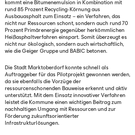
kommt eine Bitumenemulsion in Kombination mit
rund 85 Prozent Recycling-Körnung aus
Ausbauasphalt zum Einsatz – ein Verfahren, das
nicht nur Ressourcen schont, sondern auch rund 70
Prozent Primärenergie gegenüber herkömmlichen
Heißasphaltverfahren einspart. Somit überzeugt es
nicht nur ökologisch, sondern auch wirtschaftlich,
wie die Geiger Gruppe und BABIC betonen.
Die Stadt Marktoberdorf konnte schnell als
Auftraggeber für das Pilotprojekt gewonnen werden,
da sie ebenfalls die Vorzüge der
ressourcenschonenden Bauweise erkennt und aktiv
unterstützt. Mit dem Einsatz innovativer Verfahren
leistet die Kommune einen wichtigen Beitrag zum
nachhaltigen Umgang mit Ressourcen und zur
Förderung zukunftsorientierter
Infrastrukturlösungen.