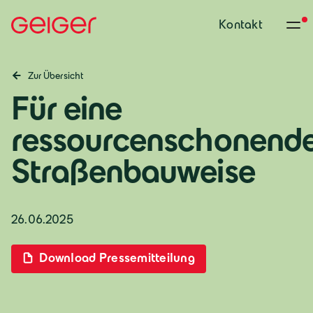
Kontakt
Zur Übersicht
Für eine
ressourcenschonend
Straßenbauweise
26.06.2025
Download Pressemitteilung