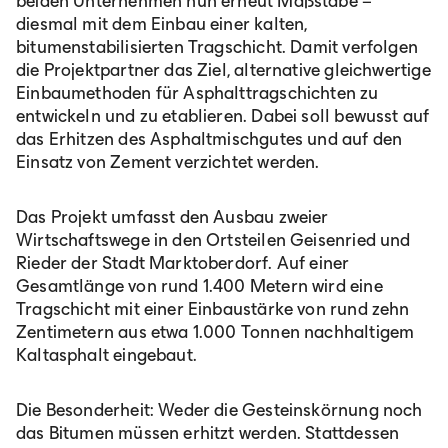
beiden Unternehmen nun erneut Maßstäbe –
diesmal mit dem Einbau einer kalten,
bitumenstabilisierten Tragschicht. Damit verfolgen
die Projektpartner das Ziel, alternative gleichwertige
Einbaumethoden für Asphalttragschichten zu
entwickeln und zu etablieren. Dabei soll bewusst auf
das Erhitzen des Asphaltmischgutes und auf den
Einsatz von Zement verzichtet werden.
Das Projekt umfasst den Ausbau zweier
Wirtschaftswege in den Ortsteilen Geisenried und
Rieder der Stadt Marktoberdorf. Auf einer
Gesamtlänge von rund 1.400 Metern wird eine
Tragschicht mit einer Einbaustärke von rund zehn
Zentimetern aus etwa 1.000 Tonnen nachhaltigem
Kaltasphalt eingebaut.
Die Besonderheit: Weder die Gesteinskörnung noch
das Bitumen müssen erhitzt werden. Stattdessen