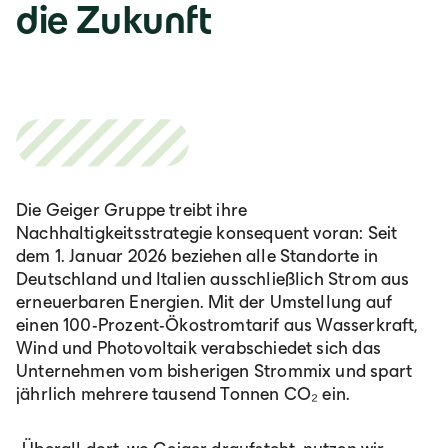
die Zukunft
Die Geiger Gruppe treibt ihre
Nachhaltigkeitsstrategie konsequent voran: Seit
dem 1. Januar 2026 beziehen alle Standorte in
Deutschland und Italien ausschließlich Strom aus
erneuerbaren Energien. Mit der Umstellung auf
einen 100-Prozent-Ökostromtarif aus Wasserkraft,
Wind und Photovoltaik verabschiedet sich das
Unternehmen vom bisherigen Strommix und spart
jährlich mehrere tausend Tonnen CO₂ ein.