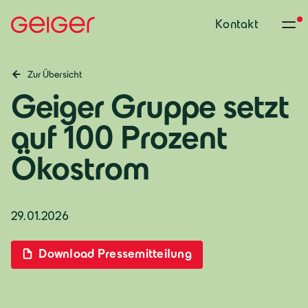
Kontakt
Zur Übersicht
Geiger Gruppe setzt
auf 100 Prozent
Ökostrom
29.01.2026
Download Pressemitteilung
Deutschland