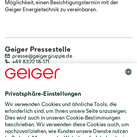
Möglichkeit, einen Besichtigungstermin mit der
Geiger Energietechnik zu vereinbaren.
Geiger Pressestelle
presse@geigergruppe.de
+49 8322 18-171
Download Foto
JPG
Download Foto
JPG