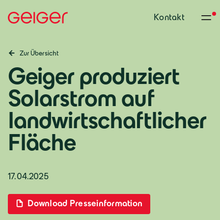
Kontakt
Zur Übersicht
Geiger produziert
Solarstrom auf
landwirtschaftlicher
Fläche
17.04.2025
Download Presseinformation