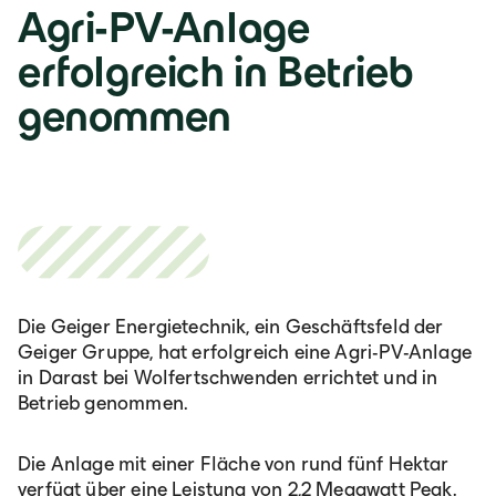
Agri-PV-Anlage
erfolgreich in Betrieb
genommen
Die Geiger Energietechnik, ein Geschäftsfeld der
Geiger Gruppe, hat erfolgreich eine Agri-PV-Anlage
in Darast bei Wolfertschwenden errichtet und in
Betrieb genommen.
Die Anlage mit einer Fläche von rund fünf Hektar
verfügt über eine Leistung von 2,2 Megawatt Peak.