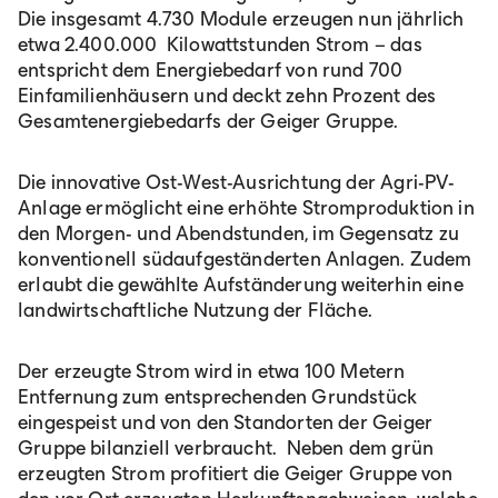
Die insgesamt 4.730 Module erzeugen nun jährlich
etwa 2.400.000 Kilowattstunden Strom – das
entspricht dem Energiebedarf von rund 700
Einfamilienhäusern und deckt zehn Prozent des
Gesamtenergiebedarfs der Geiger Gruppe.
Die innovative Ost-West-Ausrichtung der Agri-PV-
Anlage ermöglicht eine erhöhte Stromproduktion in
den Morgen- und Abendstunden, im Gegensatz zu
konventionell südaufgeständerten Anlagen. Zudem
erlaubt die gewählte Aufständerung weiterhin eine
landwirtschaftliche Nutzung der Fläche.
Der erzeugte Strom wird in etwa 100 Metern
Entfernung zum entsprechenden Grundstück
eingespeist und von den Standorten der Geiger
Gruppe bilanziell verbraucht. Neben dem grün
erzeugten Strom profitiert die Geiger Gruppe von