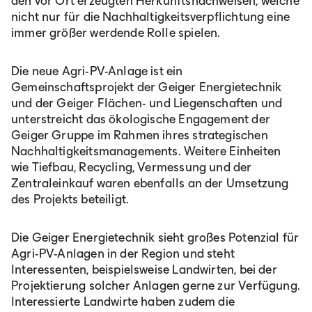
den vor Ort erzeugten Herkunftsnachweisen, welche
nicht nur für die Nachhaltigkeitsverpflichtung eine
immer größer werdende Rolle spielen.
Die neue Agri-PV-Anlage ist ein
Gemeinschaftsprojekt der Geiger Energietechnik
und der Geiger Flächen- und Liegenschaften und
unterstreicht das ökologische Engagement der
Geiger Gruppe im Rahmen ihres strategischen
Nachhaltigkeitsmanagements. Weitere Einheiten
wie Tiefbau, Recycling, Vermessung und der
Zentraleinkauf waren ebenfalls an der Umsetzung
des Projekts beteiligt.
Die Geiger Energietechnik sieht großes Potenzial für
Agri-PV-Anlagen in der Region und steht
Interessenten, beispielsweise Landwirten, bei der
Projektierung solcher Anlagen gerne zur Verfügung.
Interessierte Landwirte haben zudem die