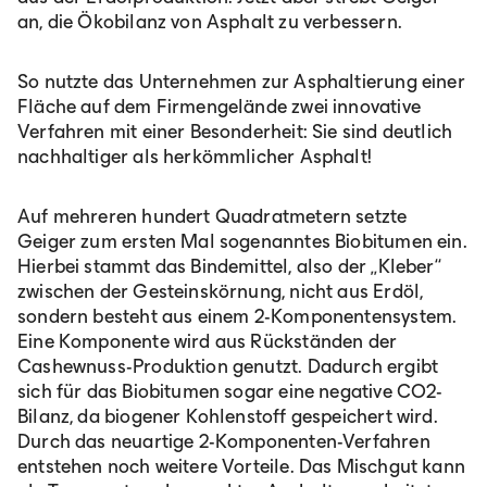
an, die Ökobilanz von Asphalt zu verbessern.
So nutzte das Unternehmen zur Asphaltierung einer
Fläche auf dem Firmengelände zwei innovative
Verfahren mit einer Besonderheit: Sie sind deutlich
nachhaltiger als herkömmlicher Asphalt!
Auf mehreren hundert Quadratmetern setzte
Geiger zum ersten Mal sogenanntes Biobitumen ein.
Hierbei stammt das Bindemittel, also der „Kleber“
zwischen der Gesteinskörnung, nicht aus Erdöl,
sondern besteht aus einem 2-Komponentensystem.
Eine Komponente wird aus Rückständen der
Cashewnuss-Produktion genutzt. Dadurch ergibt
sich für das Biobitumen sogar eine negative CO2-
Bilanz, da biogener Kohlenstoff gespeichert wird.
Durch das neuartige 2-Komponenten-Verfahren
entstehen noch weitere Vorteile. Das Mischgut kann