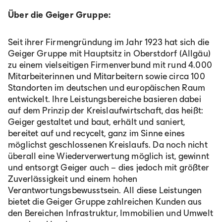
Über die Geiger Gruppe:
Seit ihrer Firmengründung im Jahr 1923 hat sich die
Geiger Gruppe mit Hauptsitz in Oberstdorf (Allgäu)
zu einem vielseitigen Firmenverbund mit rund 4.000
Mitarbeiterinnen und Mitarbeitern sowie circa 100
Standorten im deutschen und europäischen Raum
entwickelt. Ihre Leistungsbereiche basieren dabei
auf dem Prinzip der Kreislaufwirtschaft, das heißt:
Geiger gestaltet und baut, erhält und saniert,
bereitet auf und recycelt, ganz im Sinne eines
möglichst geschlossenen Kreislaufs. Da noch nicht
überall eine Wiederverwertung möglich ist, gewinnt
und entsorgt Geiger auch – dies jedoch mit größter
Zuverlässigkeit und einem hohen
Verantwortungsbewusstsein. All diese Leistungen
bietet die Geiger Gruppe zahlreichen Kunden aus
den Bereichen Infrastruktur, Immobilien und Umwelt