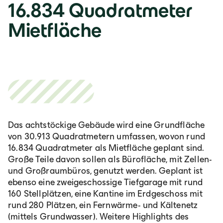
16.834 Quadratmeter
Mietfläche
Das achtstöckige Gebäude wird eine Grundfläche
von 30.913 Quadratmetern umfassen, wovon rund
16.834 Quadratmeter als Mietfläche geplant sind.
Große Teile davon sollen als Bürofläche, mit Zellen-
und Großraumbüros, genutzt werden. Geplant ist
ebenso eine zweigeschossige Tiefgarage mit rund
160 Stellplätzen, eine Kantine im Erdgeschoss mit
rund 280 Plätzen, ein Fernwärme- und Kältenetz
(mittels Grundwasser). Weitere Highlights des