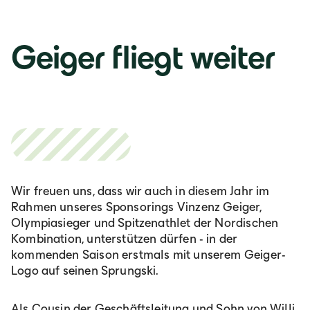
Geiger fliegt weiter
Wir freuen uns, dass wir auch in diesem Jahr im
Rahmen unseres Sponsorings Vinzenz Geiger,
Olympiasieger und Spitzenathlet der Nordischen
Kombination, unterstützen dürfen - in der
kommenden Saison erstmals mit unserem Geiger-
Logo auf seinen Sprungski.
Als Cousin der Geschäftsleitung und Sohn von Willi