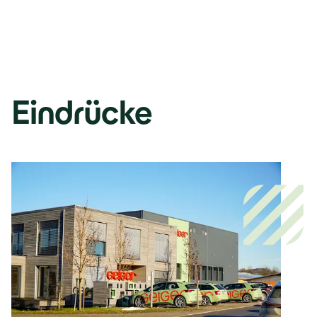
Eindrücke