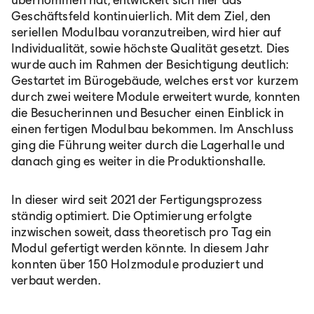
Geschäftsfeld kontinuierlich. Mit dem Ziel, den
seriellen Modulbau voranzutreiben, wird hier auf
Individualität, sowie höchste Qualität gesetzt. Dies
wurde auch im Rahmen der Besichtigung deutlich:
Gestartet im Bürogebäude, welches erst vor kurzem
durch zwei weitere Module erweitert wurde, konnten
die Besucherinnen und Besucher einen Einblick in
einen fertigen Modulbau bekommen. Im Anschluss
ging die Führung weiter durch die Lagerhalle und
danach ging es weiter in die Produktionshalle.
In dieser wird seit 2021 der Fertigungsprozess
ständig optimiert. Die Optimierung erfolgte
inzwischen soweit, dass theoretisch pro Tag ein
Modul gefertigt werden könnte. In diesem Jahr
konnten über 150 Holzmodule produziert und
verbaut werden.