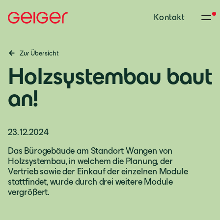
Kontakt
Zur Übersicht
Holzsystembau baut
an!
23.12.2024
Das Bürogebäude am Standort Wangen von
Holzsystembau, in welchem die Planung, der
Vertrieb sowie der Einkauf der einzelnen Module
stattfindet, wurde durch drei weitere Module
vergrößert.