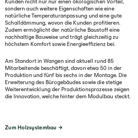
Kunden nicht nur nur einen ökologischen Vorteil,
sondern auch weitere Eigenschaften wie eine
natürliche Temperaturanpassung und eine gute
Schalldämmung, wovon die Kunden profitieren.
Zudem ermöglicht der natürliche Baustoff eine
nachhaltige Bauweise und trägt gleichzeitig zu
höchstem Komfort sowie Energieeffizienz bei.
Am Standort in Wangen sind aktuell rund 85
Mitarbeitende beschäftigt, davon etwa 50 in der
Produktion und fünf bis sechs in der Montage. Die
Erweiterung des Bürogebäudes sowie die stetige
Weiterentwicklung der Produktionsprozesse zeigen
die Innovation, welche hinter dem Modulbau steckt.
Zum Holzsystembau