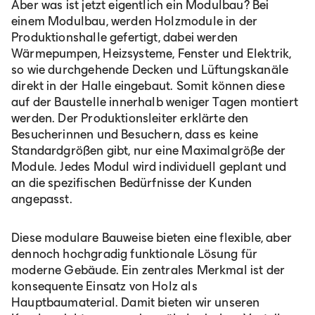
Aber was ist jetzt eigentlich ein Modulbau? Bei
einem Modulbau, werden Holzmodule in der
Produktionshalle gefertigt, dabei werden
Wärmepumpen, Heizsysteme, Fenster und Elektrik,
so wie durchgehende Decken und Lüftungskanäle
direkt in der Halle eingebaut. Somit können diese
auf der Baustelle innerhalb weniger Tagen montiert
werden. Der Produktionsleiter erklärte den
Besucherinnen und Besuchern, dass es keine
Standardgrößen gibt, nur eine Maximalgröße der
Module. Jedes Modul wird individuell geplant und
an die spezifischen Bedürfnisse der Kunden
angepasst.
Diese modulare Bauweise bieten eine flexible, aber
dennoch hochgradig funktionale Lösung für
moderne Gebäude. Ein zentrales Merkmal ist der
konsequente Einsatz von Holz als
Hauptbaumaterial. Damit bieten wir unseren