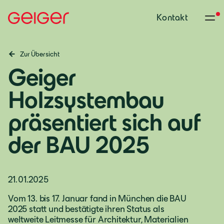
Kontakt
Zur Übersicht
Geiger
Holzsystembau
präsentiert sich auf
der BAU 2025
21.01.2025
Vom 13. bis 17. Januar fand in München die BAU
2025 statt und bestätigte ihren Status als
weltweite Leitmesse für Architektur, Materialien