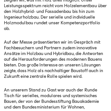
zeigten wir, was mit Holz alles möglich: Unser
Leistungsspektrum reicht vom Holzelementbau über
den Holzhybrid- und Fassadenbau bis hin zum
Ingenieurholzbau. Der serielle und individuelle
Holzmodulbau rundet unser Kompetenzportfolio
ab.
Auf der Messe präsentierten wir im Gespräch mit
Fachbesuchern und Partnern zudem innovative
Ansätze im Holzbau und Hybridbau, die Antworten
auf die Herausforderungen des modernen Bauens
bieten. Das große Interesse an unseren Lösungen
zeigte, dass Holz als nachhaltiger Baustoff auch in
Zukunft eine zentrale Rolle spielen wird.
An unserem Stand zu Gast war auch der Runde
Tisch für serielles, modulares und systemisches
Bauen, der von der Bundesstiftung Bauakademie
und dem Bundesministerium für Wohnen,