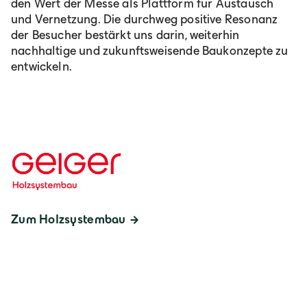
den Wert der Messe als Plattform für Austausch
und Vernetzung. Die durchweg positive Resonanz
der Besucher bestärkt uns darin, weiterhin
nachhaltige und zukunftsweisende Baukonzepte zu
entwickeln.
Zum Holzsystembau