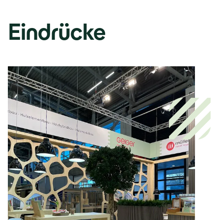
Eindrücke