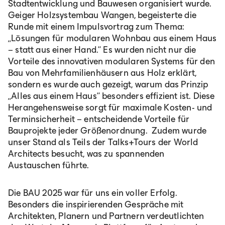
Stadtentwicklung und Bauwesen organisiert wurde.
Geiger Holzsystembau Wangen, begeisterte die
Runde mit einem Impulsvortrag zum Thema:
„Lösungen für modularen Wohnbau aus einem Haus
– statt aus einer Hand.“ Es wurden nicht nur die
Vorteile des innovativen modularen Systems für den
Bau von Mehrfamilienhäusern aus Holz erklärt,
sondern es wurde auch gezeigt, warum das Prinzip
„Alles aus einem Haus“ besonders effizient ist. Diese
Herangehensweise sorgt für maximale Kosten- und
Terminsicherheit – entscheidende Vorteile für
Bauprojekte jeder Größenordnung. Zudem wurde
unser Stand als Teils der Talks+Tours der World
Architects besucht, was zu spannenden
Austauschen führte.
Die BAU 2025 war für uns ein voller Erfolg.
Besonders die inspirierenden Gespräche mit
Architekten, Planern und Partnern verdeutlichten