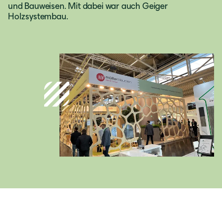
und Bauweisen. Mit dabei war auch Geiger
Holzsystembau.
Deutschland
Deutsch
Österreich
Deutsch