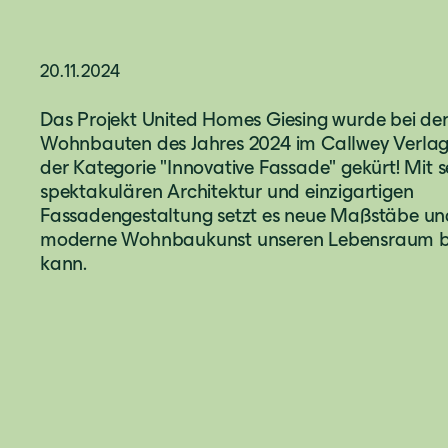
20.11.2024
Das Projekt United Homes Giesing wurde bei de
Wohnbauten des Jahres 2024 im Callwey Verlag a
der Kategorie "Innovative Fassade" gekürt! Mit s
spektakulären Architektur und einzigartigen
Fassadengestaltung setzt es neue Maßstäbe und
moderne Wohnbaukunst unseren Lebensraum b
kann.