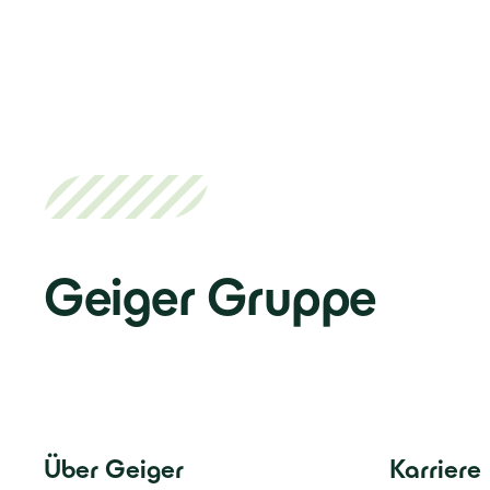
Geiger Gruppe
Über Geiger
Karriere