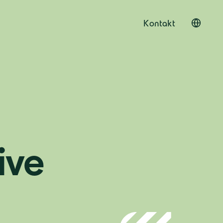
Kontakt
ive