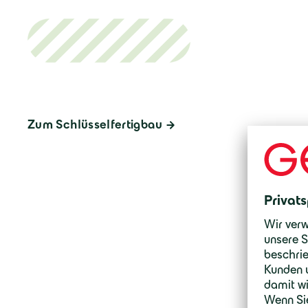
Zum Schlüsselfertigbau