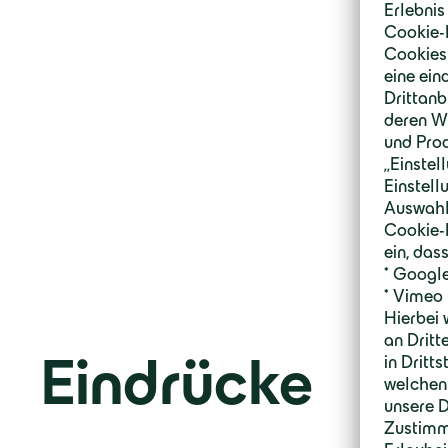
Eindrücke