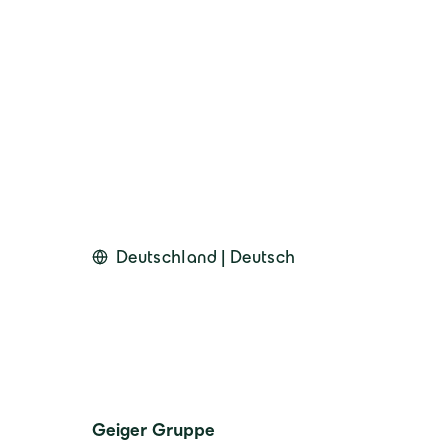
Deutschland | Deutsch
Geiger Gruppe