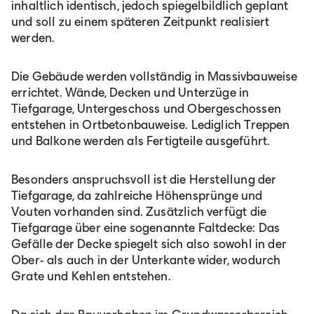
inhaltlich identisch, jedoch spiegelbildlich geplant
und soll zu einem späteren Zeitpunkt realisiert
werden.
Die Gebäude werden vollständig in Massivbauweise
errichtet. Wände, Decken und Unterzüge in
Tiefgarage, Untergeschoss und Obergeschossen
entstehen in Ortbetonbauweise. Lediglich Treppen
und Balkone werden als Fertigteile ausgeführt.
Besonders anspruchsvoll ist die Herstellung der
Tiefgarage, da zahlreiche Höhensprünge und
Vouten vorhanden sind. Zusätzlich verfügt die
Tiefgarage über eine sogenannte Faltdecke: Das
Gefälle der Decke spiegelt sich also sowohl in der
Ober- als auch in der Unterkante wider, wodurch
Grate und Kehlen entstehen.