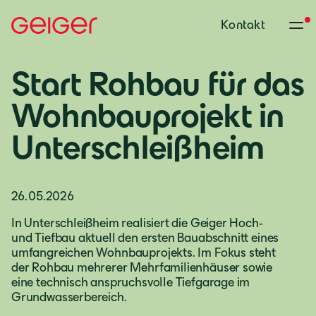
Kontakt
Start Rohbau für das
Wohnbauprojekt in
Unterschleißheim
26.05.2026
In Unterschleißheim realisiert die Geiger Hoch-
und Tiefbau aktuell den ersten Bauabschnitt eines
umfangreichen Wohnbauprojekts. Im Fokus steht
der Rohbau mehrerer Mehrfamilienhäuser sowie
eine technisch anspruchsvolle Tiefgarage im
Grundwasserbereich.