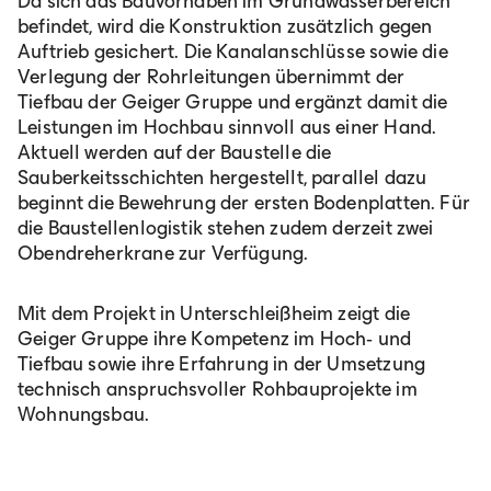
Da sich das Bauvorhaben im Grundwasserbereich
befindet, wird die Konstruktion zusätzlich gegen
Auftrieb gesichert. Die Kanalanschlüsse sowie die
Verlegung der Rohrleitungen übernimmt der
Tiefbau der Geiger Gruppe und ergänzt damit die
Leistungen im Hochbau sinnvoll aus einer Hand.
Aktuell werden auf der Baustelle die
Sauberkeitsschichten hergestellt, parallel dazu
beginnt die Bewehrung der ersten Bodenplatten. Für
die Baustellenlogistik stehen zudem derzeit zwei
Obendreherkrane zur Verfügung.
Mit dem Projekt in Unterschleißheim zeigt die
Geiger Gruppe ihre Kompetenz im Hoch‑ und
Tiefbau sowie ihre Erfahrung in der Umsetzung
technisch anspruchsvoller Rohbauprojekte im
Wohnungsbau.