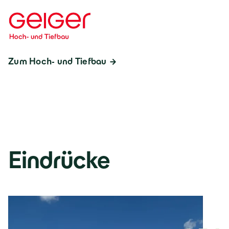
Zum Hoch- und Tiefbau
Eindrücke