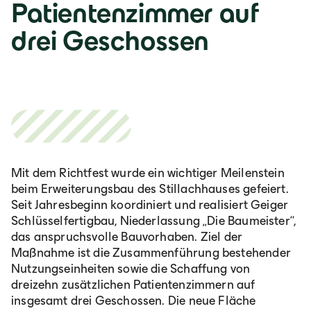
Patientenzimmer auf
Lb. română
drei Geschossen
Mit dem Richtfest wurde ein wichtiger Meilenstein
beim Erweiterungsbau des Stillachhauses gefeiert.
Seit Jahresbeginn koordiniert und realisiert Geiger
Schlüsselfertigbau, Niederlassung „Die Baumeister“,
das anspruchsvolle Bauvorhaben. Ziel der
Maßnahme ist die Zusammenführung bestehender
Nutzungseinheiten sowie die Schaffung von
dreizehn zusätzlichen Patientenzimmern auf
insgesamt drei Geschossen. Die neue Fläche