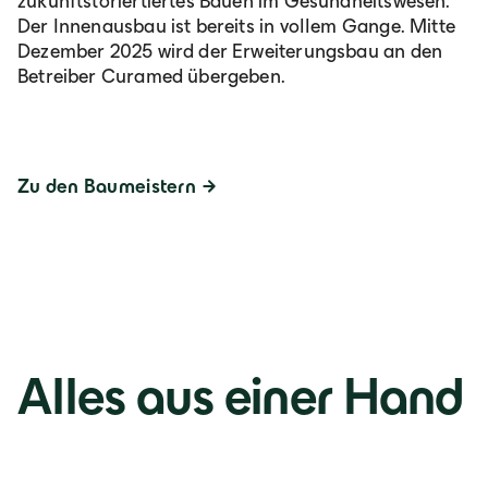
zukunftstoriertiertes Bauen im Gesundheitswesen.
Der Innenausbau ist bereits in vollem Gange. Mitte
Dezember 2025 wird der Erweiterungsbau an den
Betreiber Curamed übergeben.
Zu den Baumeistern
Alles aus einer Hand