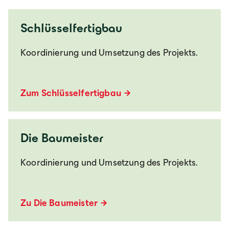
Schlüsselfertigbau
Koordinierung und Umsetzung des Projekts.
Zum Schlüsselfertigbau
Die Baumeister
Koordinierung und Umsetzung des Projekts.
Zu Die Baumeister