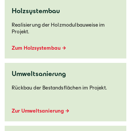
Holzsystembau
Realisierung der Holzmodulbauweise im
Projekt.
Zum Holzsystembau
Umweltsanierung
Rückbau der Bestandsflächen im Projekt.
Zur Umweltsanierung