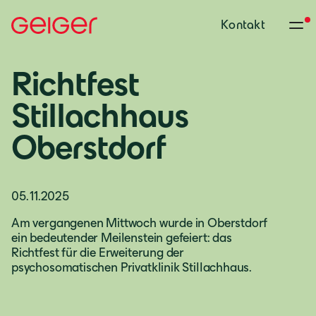
Kontakt
Richtfest
Stillachhaus
Oberstdorf
05.11.2025
Am vergangenen Mittwoch wurde in Oberstdorf
ein bedeutender Meilenstein gefeiert: das
Richtfest für die Erweiterung der
psychosomatischen Privatklinik Stillachhaus.