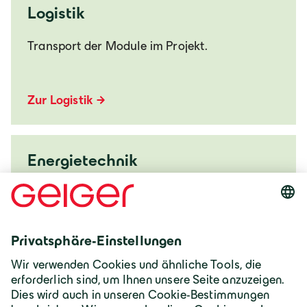
Logistik
Transport der Module im Projekt.
Zur Logistik
Energietechnik
Energieplanung und Photovoltaikbetrieb im
Projekt.
Zur Energietechnik