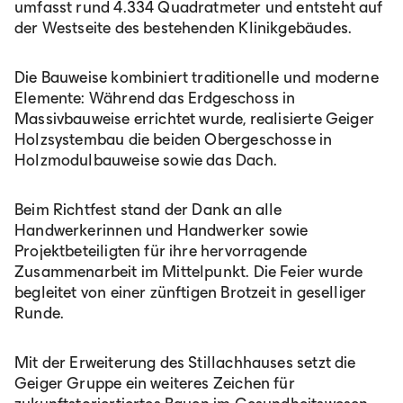
umfasst rund 4.334 Quadratmeter und entsteht auf
der Westseite des bestehenden Klinikgebäudes.
Die Bauweise kombiniert traditionelle und moderne
Elemente: Während das Erdgeschoss in
Massivbauweise errichtet wurde, realisierte Geiger
Holzsystembau die beiden Obergeschosse in
Holzmodulbauweise sowie das Dach.
Beim Richtfest stand der Dank an alle
Handwerkerinnen und Handwerker sowie
Projektbeteiligten für ihre hervorragende
Zusammenarbeit im Mittelpunkt. Die Feier wurde
begleitet von einer zünftigen Brotzeit in geselliger
Runde.
Mit der Erweiterung des Stillachhauses setzt die
Geiger Gruppe ein weiteres Zeichen für