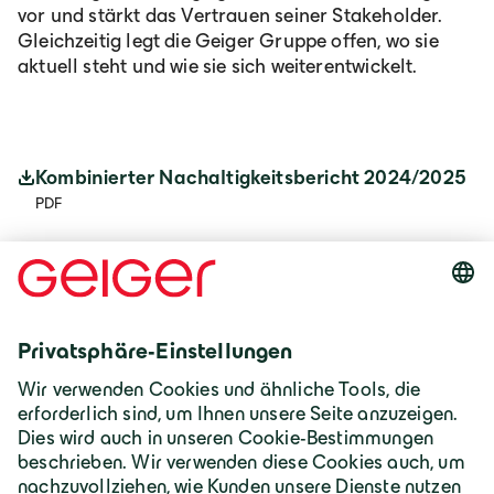
vor und stärkt das Vertrauen seiner Stakeholder.
Gleichzeitig legt die Geiger Gruppe offen, wo sie
aktuell steht und wie sie sich weiterentwickelt.
Kombinierter Nachaltigkeitsbericht 2024/2025
PDF
Kennzahlen Update 2025
PDF
Weitere Informationen zum Thema Nachhaltigkeit
bei der Geiger Gruppe:
Mehr erfahren