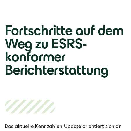
Fortschritte auf dem
Weg zu ESRS-
konformer
Berichterstattung
Das aktuelle Kennzahlen-Update orientiert sich an