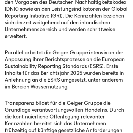
den Vorgaben des Deutschen Nachhaltigkeitskodex
(DNK) sowie an den Leistungsindikatoren der Global
Reporting Initiative (GRI). Die Kennzahlen beziehen
sich derzeit weitgehend auf den inländischen
Unternehmensbereich und werden schrittweise
erweitert.
Parallel arbeitet die Geiger Gruppe intensiv an der
Anpassung ihrer Berichtsprozesse an die European
Sustainability Reporting Standards (ESRS). Erste
Inhalte für das Berichtsjahr 2025 wurden bereits in
Anlehnung an die ESRS umgesetzt, unter anderem
im Bereich Wassernutzung.
Transparenz bildet für die Geiger Gruppe die
Grundlage verantwortungsvollen Handelns. Durch
die kontinuierliche Offenlegung relevanter
Kennzahlen bereitet sich das Unternehmen
frühzeitig auf künftige gesetzliche Anforderungen