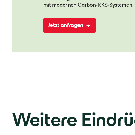
mit modernen Carbon‑KKS‑Systemen.
Jetzt anfragen
Weitere Eindr