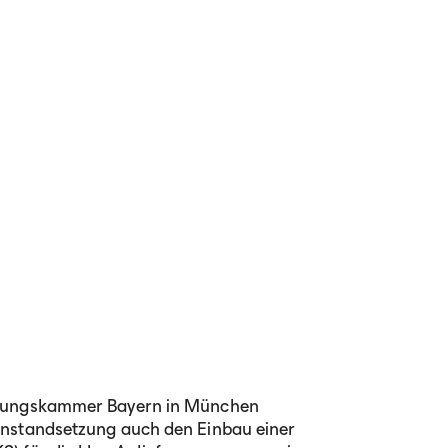
erungskammer Bayern in München
instandsetzung auch den Einbau einer