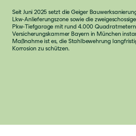
Seit Juni 2025 setzt die Geiger Bauwerksanierun
Lkw‑Anlieferungszone sowie die zweigeschossige
Pkw‑Tiefgarage mit rund 4.000 Quadratmetern
Versicherungskammer Bayern in München instan
Maßnahme ist es, die Stahlbewehrung langfristi
Korrosion zu schützen.