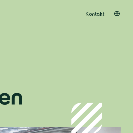
Kontakt
hen