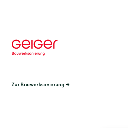
Zur Bauwerksanierung